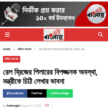
HOME
দক্ষিণ বাংলা
রেল ব্রিজের পিলারের বিপজ্জনক অবস্থা, মন্...
দক্ষিণ বাংলা
রেল ব্রিজের পিলারের বিপজ্জনক অবস্থা,
মন্ত্রীকে চিঠি লেখার ভাবনা
Facebook
Twitter
WhatsApp
0
By
Eaibanglai
-
August 01, 2025