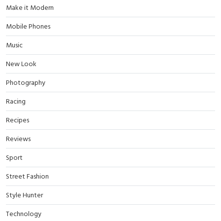
Make it Modern
Mobile Phones
Music
New Look
Photography
Racing
Recipes
Reviews
Sport
Street Fashion
Style Hunter
Technology