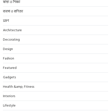
স্বাস্থ্য ও শিক্ষা
ব্যবসা ও বাণিজ্য
ভ্রমণ
Architecture
Decorating
Design
Fashion
Featured
Gadgets
Health &amp; Fitness
Interiors
Lifestyle