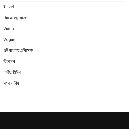
Travel
Uncategorized
Video
Vogue
এই বাংলায় এপিসোড
বিনোদন
লাইফস্টাইল
সম্পাদকীয়