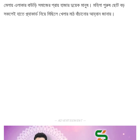
মেলায় এলাকার বাউড়ি সমাজের প্রায় হাজার দুয়েক মানুষ। মহিলা পুরুষ ছোট বড়
সকলেই হাতে প্ল্যাকার্ড নিয়ে মিছিলে খেলার মাঠ বাঁচানোর আহ্বান জানায়।
— ADVERTISEMENT —