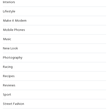
Interiors
Lifestyle
Make it Modern
Mobile Phones
Music
New Look
Photography
Racing
Recipes
Reviews
Sport
Street Fashion