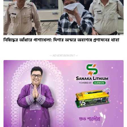
নিষিদ্ধের আঁধারে পাশাখেলা: দিশার অন্দরে অবশেষে প্রশাসনের থাবা
— ADVERTISEMENT —