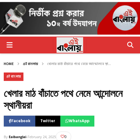
HOME
এই বাংলায়
খেলার মাঠ বাঁচাতে পথে নেমে আন্দোলনে স্থা...
এই বাংলায়
খেলার মাঠ বাঁচাতে পথে নেমে আন্দোলনে
স্থানীয়রা
Facebook
Twitter
WhatsApp
0
By
Eaibanglai
-
February 24, 2025