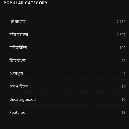
POPULAR CATEGORY
এই বাংলায়
7,759
দক্ষিণ বাংলা
2,607
লাইফস্টাইল
100
উত্তর বাংলা
52
খেলাধুলা
49
দেশ ও বিদেশ
39
Uncategorized
16
Featured
13