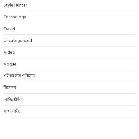
Style Hunter
Technology
Travel
Uncategorized
Video
Vogue
এই বাংলায় এপিসোড
বিনোদন
লাইফস্টাইল
সম্পাদকীয়