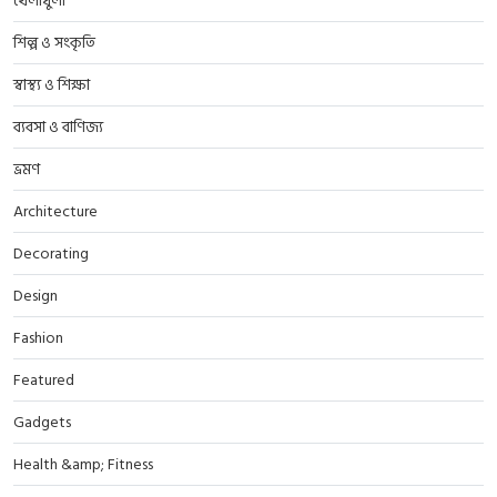
খেলাধুলা
শিল্প ও সংকৃতি
স্বাস্থ্য ও শিক্ষা
ব্যবসা ও বাণিজ্য
ভ্রমণ
Architecture
Decorating
Design
Fashion
Featured
Gadgets
Health &amp; Fitness