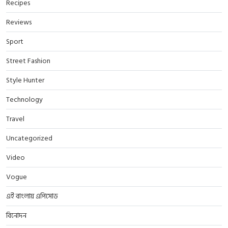
Recipes
Reviews
Sport
Street Fashion
Style Hunter
Technology
Travel
Uncategorized
Video
Vogue
এই বাংলায় এপিসোড
বিনোদন