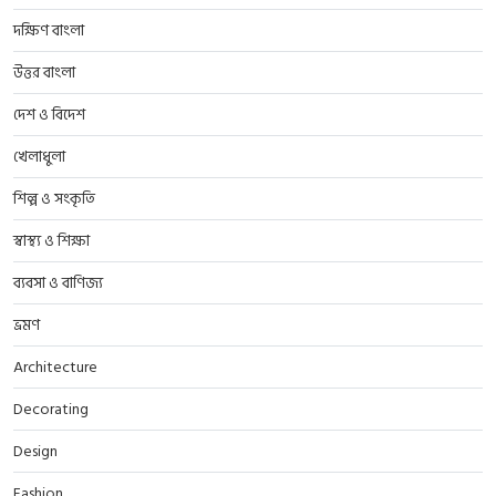
দক্ষিণ বাংলা
উত্তর বাংলা
দেশ ও বিদেশ
খেলাধুলা
শিল্প ও সংকৃতি
স্বাস্থ্য ও শিক্ষা
ব্যবসা ও বাণিজ্য
ভ্রমণ
Architecture
Decorating
Design
Fashion