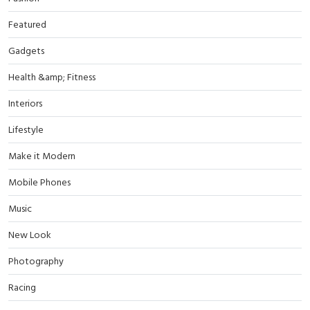
Featured
Gadgets
Health &amp; Fitness
Interiors
Lifestyle
Make it Modern
Mobile Phones
Music
New Look
Photography
Racing