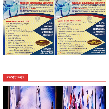
সম্পর্কিত সংবাদ