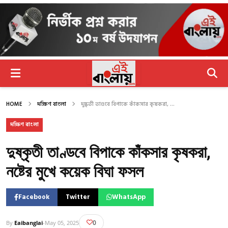
HOME
দক্ষিণ বাংলা
দুষ্কৃতী তাণ্ডবে বিপাকে কাঁকসার কৃষকরা, ...
দক্ষিণ বাংলা
দুষ্কৃতী তাণ্ডবে বিপাকে কাঁকসার কৃষকরা,
নষ্টের মুখে কয়েক বিঘা ফসল
Facebook
Twitter
WhatsApp
0
By
Eaibanglai
-
May 05, 2025