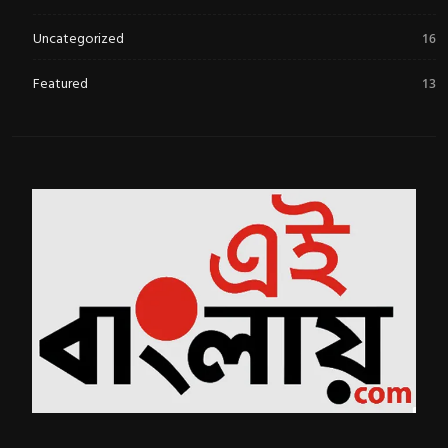
Uncategorized
16
Featured
13