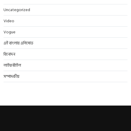
Uncategorized
Video
Vogue
এই বাংলায় এপিসোড
বিনোদন
লাইফস্টাইল
সম্পাদকীয়