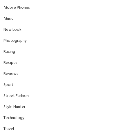
Mobile Phones
Music
New Look
Photography
Racing
Recipes
Reviews
Sport
Street Fashion
Style Hunter
Technology
Travel