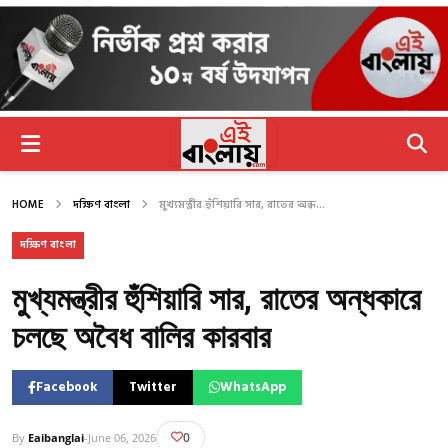
HOME
দক্ষিণ বাংলা
মুখ্যমন্ত্রীর হুঁশিয়ারি সার, রাতের অন্ধ...
দক্ষিণ বাংলা
মুখ্যমন্ত্রীর হুঁশিয়ারি সার, রাতের অন্ধকারে
চলছে অবৈধ বালির কারবার
Facebook
Twitter
WhatsApp
0
By
Eaibanglai
-
June 06, 2026