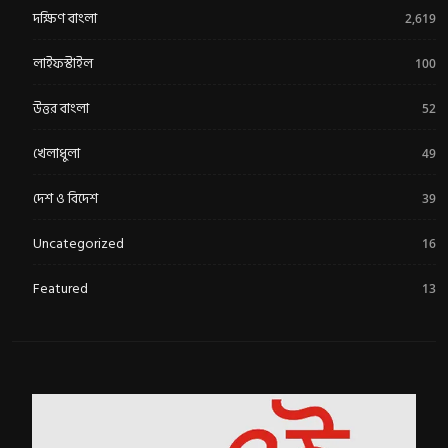
দক্ষিণ বাংলা
2,619
লাইফস্টাইল
100
উত্তর বাংলা
52
খেলাধুলা
49
দেশ ও বিদেশ
39
Uncategorized
16
Featured
13