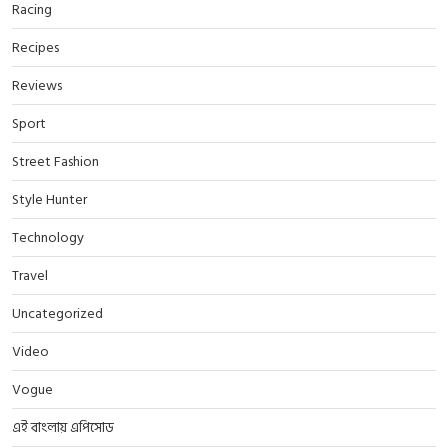
Racing
Recipes
Reviews
Sport
Street Fashion
Style Hunter
Technology
Travel
Uncategorized
Video
Vogue
এই বাংলায় এপিসোড