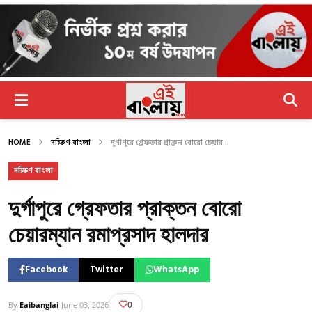
HOME
দক্ষিণ বাংলা
দুর্গাপুরে গ্রেফতার প্রাক্তন বোরো চেয়ার...
দক্ষিণ বাংলা
দুর্গাপুরে গ্রেফতার প্রাক্তন বোরো
চেয়ারম্যান রমাপ্রসাদ হালদার
Facebook
Twitter
WhatsApp
0
By
Eaibanglai
-
June 03, 2026