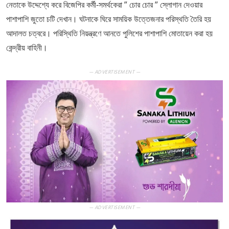
নেতাকে উদ্দেশ্যে করে বিজেপির কর্মী-সমর্থকেরা ” চোর চোর ” স্লোগান দেওয়ার
পাশাপাশি জুতো চটি দেখান। ঘটনাকে ঘিরে সাময়িক উত্তেজনার পরিস্থতি তৈরি হয়
আদালত চত্বরে। পরিস্থিতি নিয়ন্ত্রণে আনতে পুলিশের পাশাপাশি মোতায়েন করা হয়
কেন্দ্রীয় বাহিনী।
— ADVERTISEMENT —
— ADVERTISEMENT —