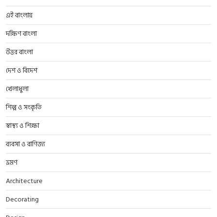
এই বাংলায়
দক্ষিণ বাংলা
উত্তর বাংলা
দেশ ও বিদেশ
খেলাধুলা
শিল্প ও সংকৃতি
স্বাস্থ্য ও শিক্ষা
ব্যবসা ও বাণিজ্য
ভ্রমণ
Architecture
Decorating