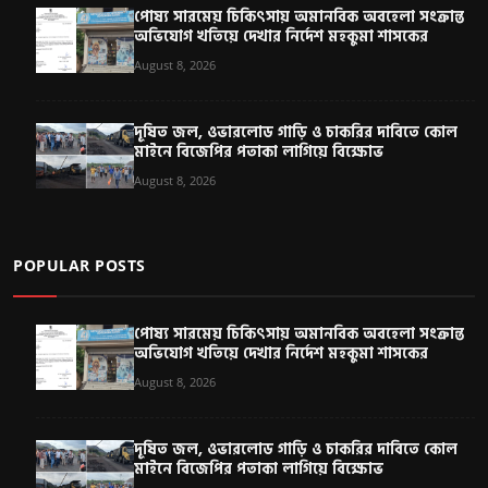
পোষ্য সারমেয় চিকিৎসায় অমানবিক অবহেলা সংক্রান্ত
অভিযোগ খতিয়ে দেখার নির্দেশ মহকুমা শাসকের
August 8, 2026
দূষিত জল, ওভারলোড গাড়ি ও চাকরির দাবিতে কোল
মাইনে বিজেপির পতাকা লাগিয়ে বিক্ষোভ
August 8, 2026
POPULAR POSTS
পোষ্য সারমেয় চিকিৎসায় অমানবিক অবহেলা সংক্রান্ত
অভিযোগ খতিয়ে দেখার নির্দেশ মহকুমা শাসকের
August 8, 2026
দূষিত জল, ওভারলোড গাড়ি ও চাকরির দাবিতে কোল
মাইনে বিজেপির পতাকা লাগিয়ে বিক্ষোভ