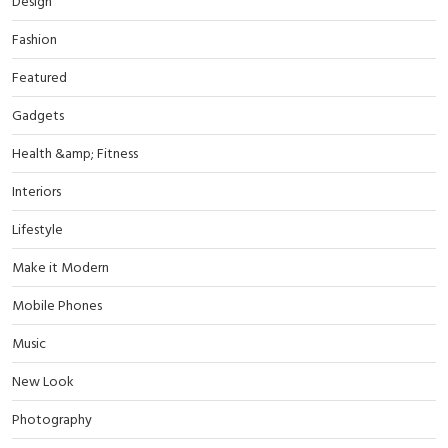
Design
Fashion
Featured
Gadgets
Health &amp; Fitness
Interiors
Lifestyle
Make it Modern
Mobile Phones
Music
New Look
Photography