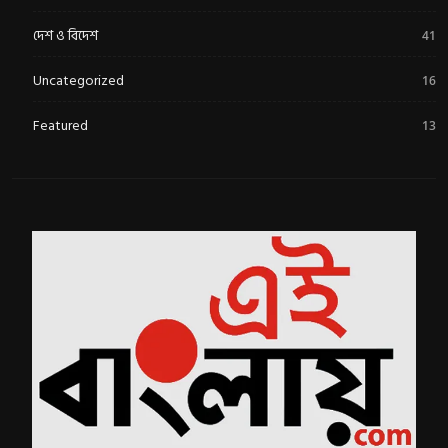
দেশ ও বিদেশ
41
Uncategorized
16
Featured
13