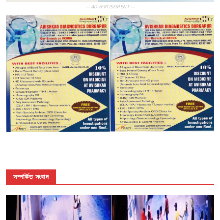
— ADVERTISEMENT —
সম্পর্কিত সংবাদ