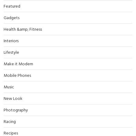
Featured
Gadgets
Health &amp; Fitness
Interiors
Lifestyle
Make it Modern
Mobile Phones
Music
New Look
Photography
Racing
Recipes