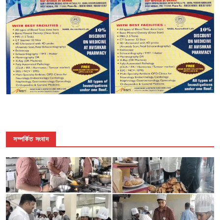
সম্পর্কিত সংবাদ