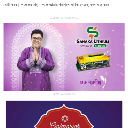
চেষ্টা করব। পাঠকের সাড়া পেলে আমার পরিশ্রম সার্থক হয়েছে বলে মনে করব।
— ADVERTISEMENT —
— ADVERTISEMENT —