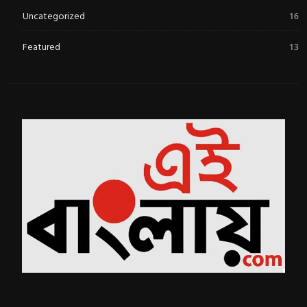
Uncategorized
16
Featured
13