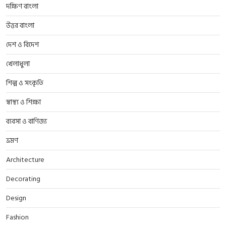
দক্ষিণ বাংলা
উত্তর বাংলা
দেশ ও বিদেশ
খেলাধুলা
শিল্প ও সংকৃতি
স্বাস্থ্য ও শিক্ষা
ব্যবসা ও বাণিজ্য
ভ্রমণ
Architecture
Decorating
Design
Fashion