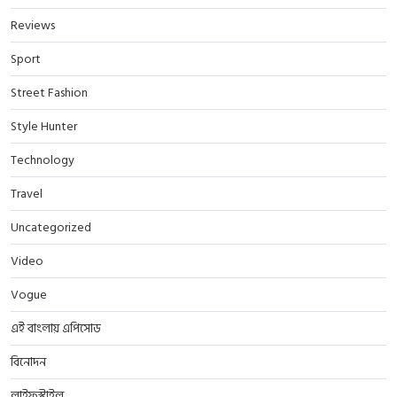
Reviews
Sport
Street Fashion
Style Hunter
Technology
Travel
Uncategorized
Video
Vogue
এই বাংলায় এপিসোড
বিনোদন
লাইফস্টাইল