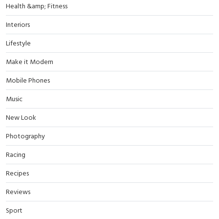
Health &amp; Fitness
Interiors
Lifestyle
Make it Modern
Mobile Phones
Music
New Look
Photography
Racing
Recipes
Reviews
Sport