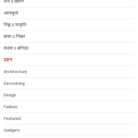
দেশ ও বিদেশ
খেলাধুলা
শিল্প ও সংকৃতি
স্বাস্থ্য ও শিক্ষা
ব্যবসা ও বাণিজ্য
ভ্রমণ
Architecture
Decorating
Design
Fashion
Featured
Gadgets