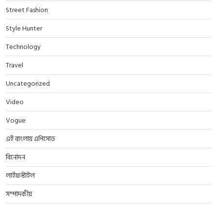
Street Fashion
Style Hunter
Technology
Travel
Uncategorized
Video
Vogue
এই বাংলায় এপিসোড
বিনোদন
লাইফস্টাইল
সম্পাদকীয়