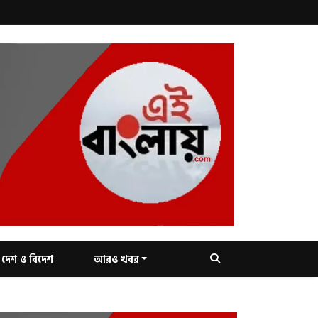
দেশ ও বিদেশ
আরও খবর