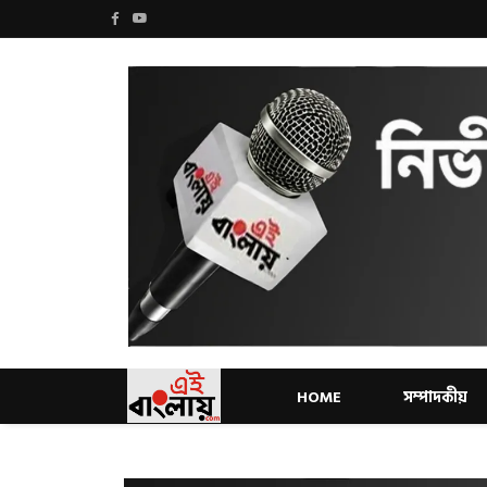
HOME
সম্পাদকীয়