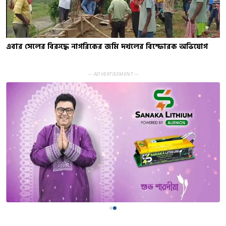
এবার সেলের বিরুদ্ধে নাগরিকের জমি দখলের বিস্ফোরক অভিযোগ
— ADVERTISEMENT —