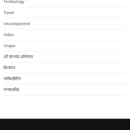
Technology
Travel
Uncategorized
Video
Vogue
এই বাংলায় এপিসোড
বিনোদন
লাইফস্টাইল
সম্পাদকীয়