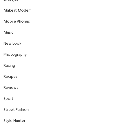
Make it Modern
Mobile Phones
Music
New Look
Photography
Racing
Recipes
Reviews
Sport
Street Fashion
Style Hunter