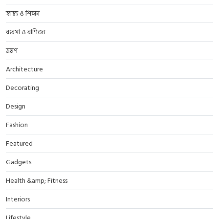
স্বাস্থ্য ও শিক্ষা
ব্যবসা ও বাণিজ্য
ভ্রমণ
Architecture
Decorating
Design
Fashion
Featured
Gadgets
Health &amp; Fitness
Interiors
Lifestyle