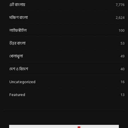
এই বাংলায়
7,776
দক্ষিণ বাংলা
2,624
লাইফস্টাইল
100
উত্তর বাংলা
53
খেলাধুলা
49
দেশ ও বিদেশ
40
Uncategorized
16
Featured
13