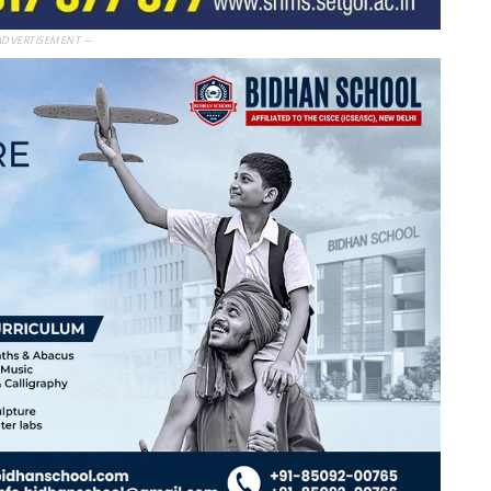
ADVERTISEMENT —