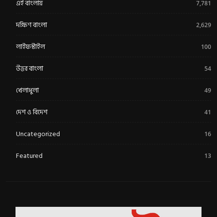
এই বাংলায়
7,781
দক্ষিণ বাংলা
2,629
লাইফস্টাইল
100
উত্তর বাংলা
54
খেলাধুলা
49
দেশ ও বিদেশ
41
Uncategorized
16
Featured
13