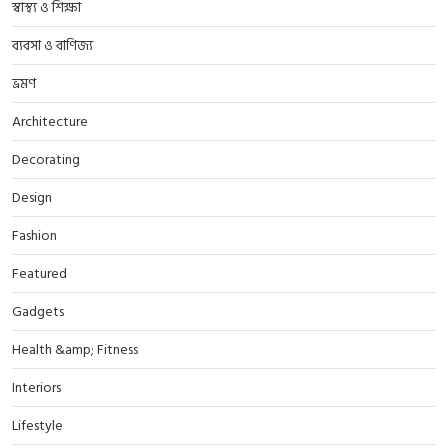
স্বাস্থ্য ও শিক্ষা
ব্যবসা ও বাণিজ্য
ভ্রমণ
Architecture
Decorating
Design
Fashion
Featured
Gadgets
Health &amp; Fitness
Interiors
Lifestyle