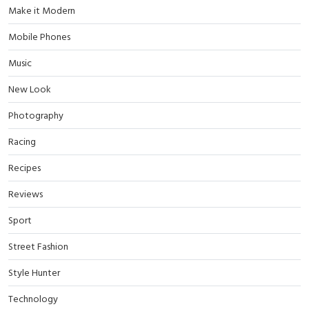
Make it Modern
Mobile Phones
Music
New Look
Photography
Racing
Recipes
Reviews
Sport
Street Fashion
Style Hunter
Technology