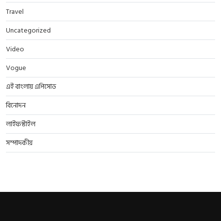
Travel
Uncategorized
Video
Vogue
এই বাংলায় এপিসোড
বিনোদন
লাইফস্টাইল
সম্পাদকীয়