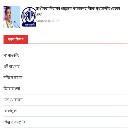
স্বাধীনতা দিবসের প্রাক্কালে আকাশবাণীতে মুখ্যমন্ত্রীর বেতার
ভাষণ
August 8, 2026
সকল বিভাগ
সম্পাদকীয়
এই বাংলায়
দক্ষিণ বাংলা
উত্তর বাংলা
দেশ ও বিদেশ
খেলাধুলা
শিল্প ও সংকৃতি