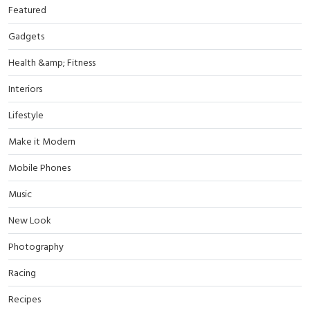
Featured
Gadgets
Health &amp; Fitness
Interiors
Lifestyle
Make it Modern
Mobile Phones
Music
New Look
Photography
Racing
Recipes