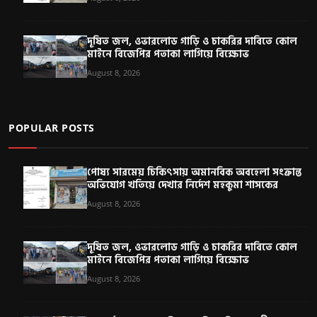
দূষিত জল, ওভারলোড গাড়ি ও চাকরির দাবিতে কোল
মাইনে বিজেপির পতাকা লাগিয়ে বিক্ষোভ
August 8, 2026
POPULAR POSTS
পোষ্য সারমেয় চিকিৎসায় অমানবিক অবহেলা সংক্রান্ত
অভিযোগ খতিয়ে দেখার নির্দেশ মহকুমা শাসকের
August 8, 2026
দূষিত জল, ওভারলোড গাড়ি ও চাকরির দাবিতে কোল
মাইনে বিজেপির পতাকা লাগিয়ে বিক্ষোভ
August 8, 2026