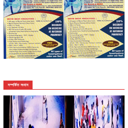
সম্পর্কিত সংবাদ