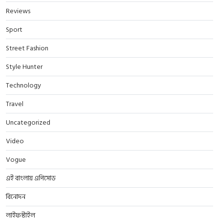
Reviews
Sport
Street Fashion
Style Hunter
Technology
Travel
Uncategorized
Video
Vogue
এই বাংলায় এপিসোড
বিনোদন
লাইফস্টাইল