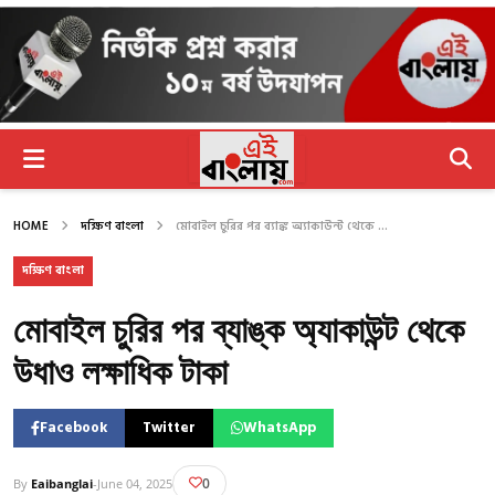
HOME
দক্ষিণ বাংলা
মোবাইল চুরির পর ব্যাঙ্ক অ্যাকাউন্ট থেকে ...
দক্ষিণ বাংলা
মোবাইল চুরির পর ব্যাঙ্ক অ্যাকাউন্ট থেকে
উধাও লক্ষাধিক টাকা
Facebook
Twitter
WhatsApp
0
By
Eaibanglai
-
June 04, 2025