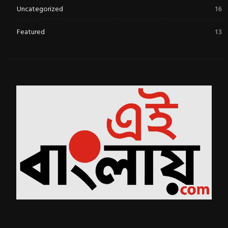
Uncategorized
16
Featured
13