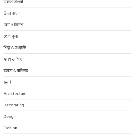
দক্ষিণ বাংলা
উত্তর বাংলা
দেশ ও বিদেশ
খেলাধুলা
শিল্প ও সংকৃতি
স্বাস্থ্য ও শিক্ষা
ব্যবসা ও বাণিজ্য
ভ্রমণ
Architecture
Decorating
Design
Fashion