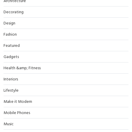
Architecture
Decorating
Design
Fashion
Featured
Gadgets
Health &amp; Fitness
Interiors
Lifestyle
Make it Modern
Mobile Phones
Music