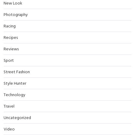
New Look
Photography
Racing
Recipes
Reviews
Sport
Street Fashion
Style Hunter
Technology
Travel
Uncategorized
Video