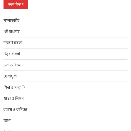
সকল বিভাগ
সম্পাদকীয়
এই বাংলায়
দক্ষিণ বাংলা
উত্তর বাংলা
দেশ ও বিদেশ
খেলাধুলা
শিল্প ও সংকৃতি
স্বাস্থ্য ও শিক্ষা
ব্যবসা ও বাণিজ্য
ভ্রমণ