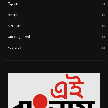
উত্তর বাংলা
54
খেলাধুলা
49
দেশ ও বিদেশ
40
Uncategorized
16
Featured
13