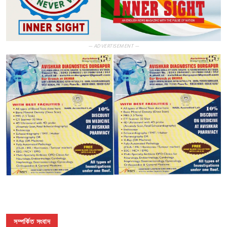
— ADVERTISEMENT —
সম্পর্কিত সংবাদ