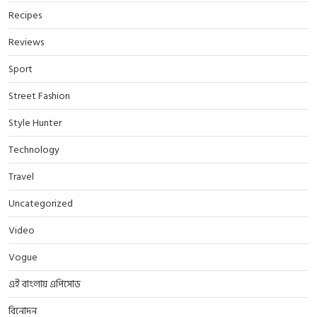
Recipes
Reviews
Sport
Street Fashion
Style Hunter
Technology
Travel
Uncategorized
Video
Vogue
এই বাংলায় এপিসোড
বিনোদন