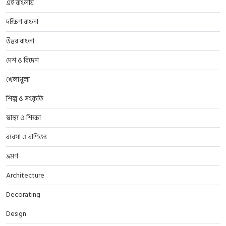
এই বাংলায়
দক্ষিণ বাংলা
উত্তর বাংলা
দেশ ও বিদেশ
খেলাধুলা
শিল্প ও সংকৃতি
স্বাস্থ্য ও শিক্ষা
ব্যবসা ও বাণিজ্য
ভ্রমণ
Architecture
Decorating
Design