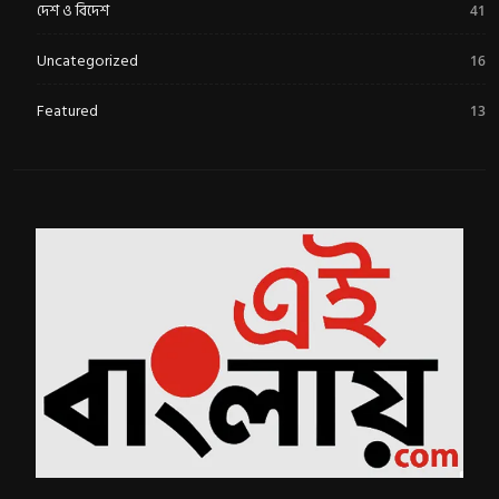
দেশ ও বিদেশ
41
Uncategorized
16
Featured
13