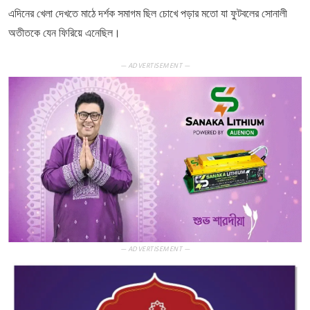
এদিনের খেলা দেখতে মাঠে দর্শক সমাগম ছিল চোখে পড়ার মতো যা ফুটবলের সোনালী
অতীতকে যেন ফিরিয়ে এনেছিল।
— ADVERTISEMENT —
— ADVERTISEMENT —