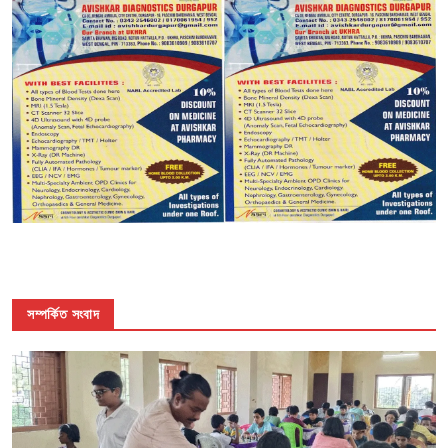
সম্পর্কিত সংবাদ