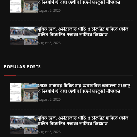
অভিযোগ খতিয়ে দেখার নির্দেশ মহকুমা শাসকের
August 8, 2026
দূষিত জল, ওভারলোড গাড়ি ও চাকরির দাবিতে কোল
মাইনে বিজেপির পতাকা লাগিয়ে বিক্ষোভ
August 8, 2026
POPULAR POSTS
পোষ্য সারমেয় চিকিৎসায় অমানবিক অবহেলা সংক্রান্ত
অভিযোগ খতিয়ে দেখার নির্দেশ মহকুমা শাসকের
August 8, 2026
দূষিত জল, ওভারলোড গাড়ি ও চাকরির দাবিতে কোল
মাইনে বিজেপির পতাকা লাগিয়ে বিক্ষোভ
August 8, 2026