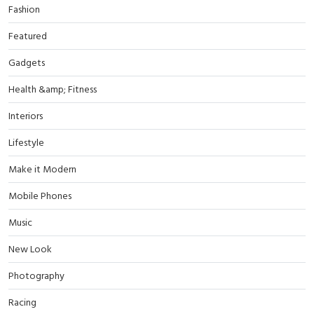
Fashion
Featured
Gadgets
Health &amp; Fitness
Interiors
Lifestyle
Make it Modern
Mobile Phones
Music
New Look
Photography
Racing