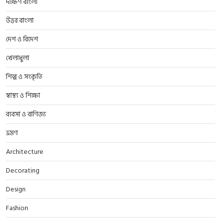
দক্ষিণ বাংলা
উত্তর বাংলা
দেশ ও বিদেশ
খেলাধুলা
শিল্প ও সংকৃতি
স্বাস্থ্য ও শিক্ষা
ব্যবসা ও বাণিজ্য
ভ্রমণ
Architecture
Decorating
Design
Fashion