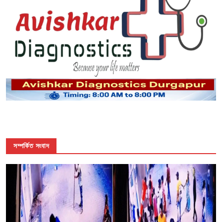
সম্পর্কিত সংবাদ