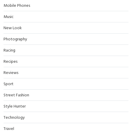
Mobile Phones
Music
New Look
Photography
Racing
Recipes
Reviews
Sport
Street Fashion
Style Hunter
Technology
Travel