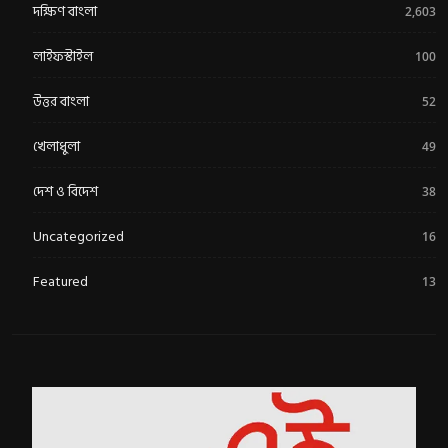
দক্ষিণ বাংলা
2,603
লাইফস্টাইল
100
উত্তর বাংলা
52
খেলাধুলা
49
দেশ ও বিদেশ
38
Uncategorized
16
Featured
13