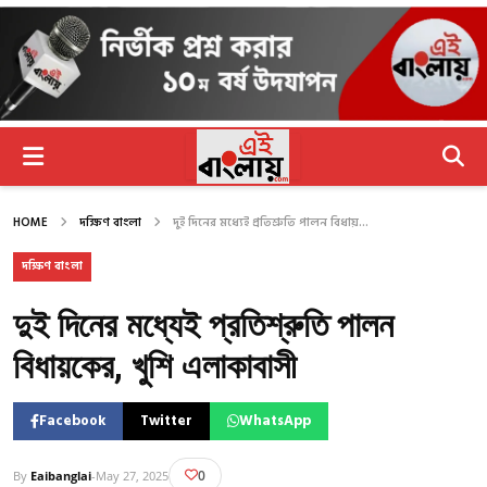
HOME
দক্ষিণ বাংলা
দুই দিনের মধ্যেই প্রতিশ্রুতি পালন বিধায়...
দক্ষিণ বাংলা
দুই দিনের মধ্যেই প্রতিশ্রুতি পালন
বিধায়কের, খুশি এলাকাবাসী
Facebook
Twitter
WhatsApp
0
By
Eaibanglai
-
May 27, 2025