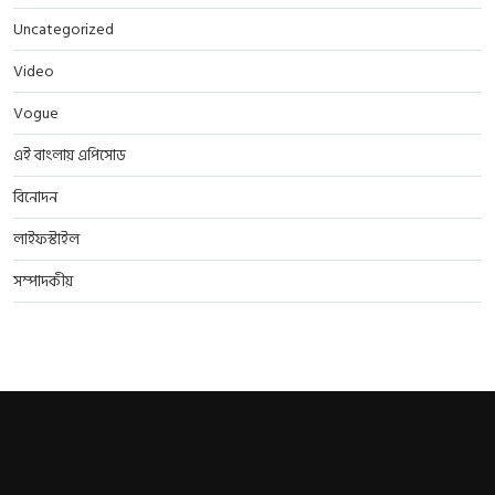
Uncategorized
Video
Vogue
এই বাংলায় এপিসোড
বিনোদন
লাইফস্টাইল
সম্পাদকীয়