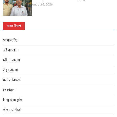
August 5, 2026
সকল বিভাগ
সম্পাদকীয়
এই বাংলায়
দক্ষিণ বাংলা
উত্তর বাংলা
দেশ ও বিদেশ
খেলাধুলা
শিল্প ও সংকৃতি
স্বাস্থ্য ও শিক্ষা