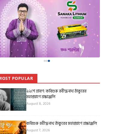
MOST POPULAR
২২শে শ্রাবণ: কবিগুরু রবীন্দ্রনাথ ঠাকুরের
মহাপ্রয়াণে শ্রদ্ধাঞ্জলি
August 8, 2026
কবিগুরু রবীন্দ্রনাথ ঠাকুরের মহাপ্রয়াণে শ্রদ্ধাঞ্জলি
August 7, 2026