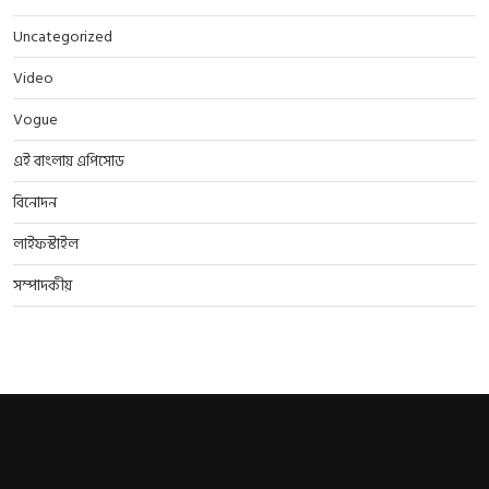
Uncategorized
Video
Vogue
এই বাংলায় এপিসোড
বিনোদন
লাইফস্টাইল
সম্পাদকীয়