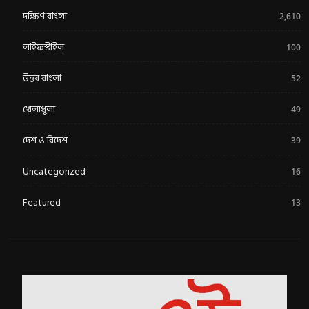
দক্ষিণ বাংলা
2,610
লাইফস্টাইল
100
উত্তর বাংলা
52
খেলাধুলা
49
দেশ ও বিদেশ
39
Uncategorized
16
Featured
13