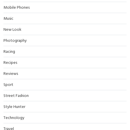
Mobile Phones
Music
New Look
Photography
Racing
Recipes
Reviews
Sport
Street Fashion
Style Hunter
Technology
Travel