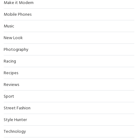
Make it Modern
Mobile Phones
Music
New Look
Photography
Racing
Recipes
Reviews
Sport
Street Fashion
Style Hunter
Technology