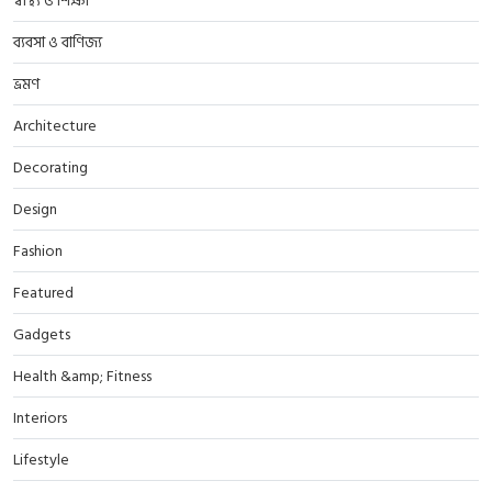
স্বাস্থ্য ও শিক্ষা
ব্যবসা ও বাণিজ্য
ভ্রমণ
Architecture
Decorating
Design
Fashion
Featured
Gadgets
Health &amp; Fitness
Interiors
Lifestyle