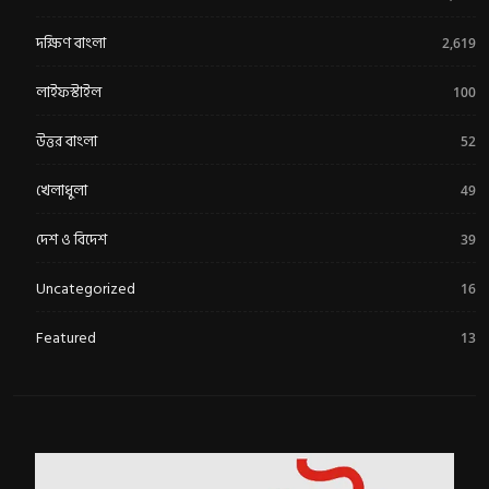
দক্ষিণ বাংলা
2,619
লাইফস্টাইল
100
উত্তর বাংলা
52
খেলাধুলা
49
দেশ ও বিদেশ
39
Uncategorized
16
Featured
13