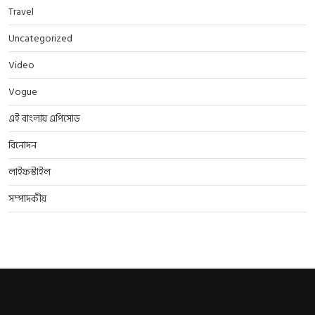
Travel
Uncategorized
Video
Vogue
এই বাংলায় এপিসোড
বিনোদন
লাইফস্টাইল
সম্পাদকীয়