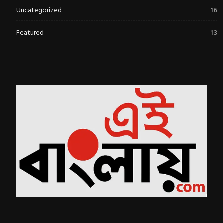
Uncategorized
16
Featured
13