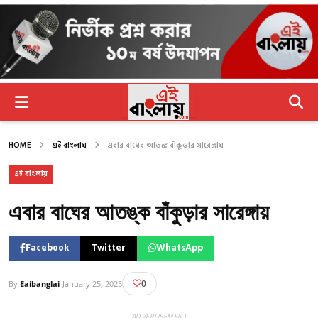
HOME
এই বাংলায়
এবার বাঘের আতঙ্ক বাঁকুড়ার সারেঙ্গায়
এই বাংলায়
এবার বাঘের আতঙ্ক বাঁকুড়ার সারেঙ্গায়
Facebook
Twitter
WhatsApp
0
By
Eaibanglai
-
January 25, 2025
— ADVERTISEMENT —