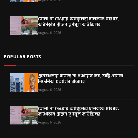
তোলা না দেওয়ায় অ্যাম্বুলেন্স চালককে মারধর,
কাঠগড়ায় প্রাক্তন তৃণমূল কাউন্সিলর
August 6, 2026
POPULAR POSTS
গ্রামবাংলায় বাড়ছে না পঞ্চায়েত কর, ভ্রান্তি এড়াতে
নির্দেশিকা প্রত্যাহার রাজ্যের
August 6, 2026
তোলা না দেওয়ায় অ্যাম্বুলেন্স চালককে মারধর,
কাঠগড়ায় প্রাক্তন তৃণমূল কাউন্সিলর
August 6, 2026