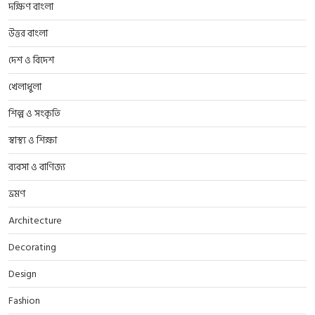
দক্ষিণ বাংলা
উত্তর বাংলা
দেশ ও বিদেশ
খেলাধুলা
শিল্প ও সংকৃতি
স্বাস্থ্য ও শিক্ষা
ব্যবসা ও বাণিজ্য
ভ্রমণ
Architecture
Decorating
Design
Fashion