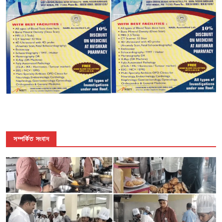
সম্পর্কিত সংবাদ