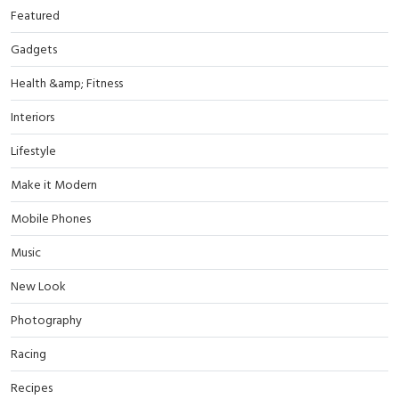
Featured
Gadgets
Health &amp; Fitness
Interiors
Lifestyle
Make it Modern
Mobile Phones
Music
New Look
Photography
Racing
Recipes