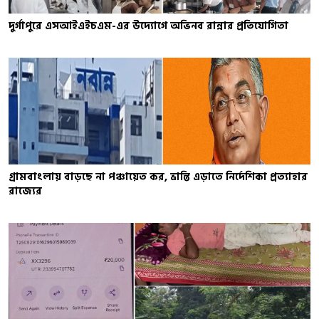
দুর্গাপুরে এসআইএইচএম-এর উদ্যোগে অভিনব রান্নার প্রতিযোগিতা
গ্রামবাংলায় বাড়ছে না পঞ্চায়েত কর, ভ্রান্তি এড়াতে নির্দেশিকা প্রত্যাহার
রাজ্যের