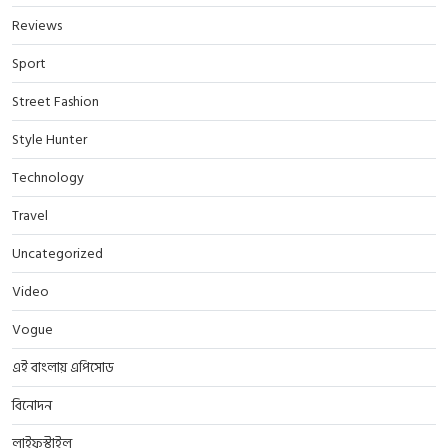
Reviews
Sport
Street Fashion
Style Hunter
Technology
Travel
Uncategorized
Video
Vogue
এই বাংলায় এপিসোড
বিনোদন
লাইফস্টাইল