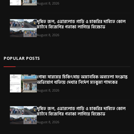
August 8, 2026
দূষিত জল, ওভারলোড গাড়ি ও চাকরির দাবিতে কোল
মাইনে বিজেপির পতাকা লাগিয়ে বিক্ষোভ
August 8, 2026
POPULAR POSTS
পোষ্য সারমেয় চিকিৎসায় অমানবিক অবহেলা সংক্রান্ত
অভিযোগ খতিয়ে দেখার নির্দেশ মহকুমা শাসকের
August 8, 2026
দূষিত জল, ওভারলোড গাড়ি ও চাকরির দাবিতে কোল
মাইনে বিজেপির পতাকা লাগিয়ে বিক্ষোভ
August 8, 2026