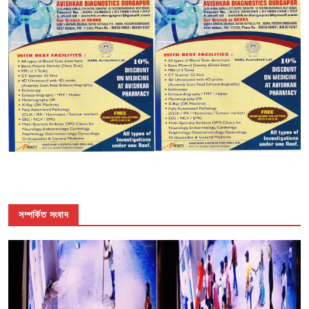
সম্পর্কিত সংবাদ