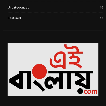
Uncategorized
16
Featured
13