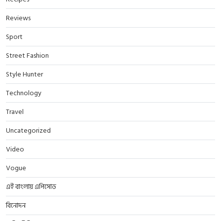
Reviews
Sport
Street Fashion
Style Hunter
Technology
Travel
Uncategorized
Video
Vogue
এই বাংলায় এপিসোড
বিনোদন