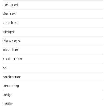
দক্ষিণ বাংলা
উত্তর বাংলা
দেশ ও বিদেশ
খেলাধুলা
শিল্প ও সংকৃতি
স্বাস্থ্য ও শিক্ষা
ব্যবসা ও বাণিজ্য
ভ্রমণ
Architecture
Decorating
Design
Fashion