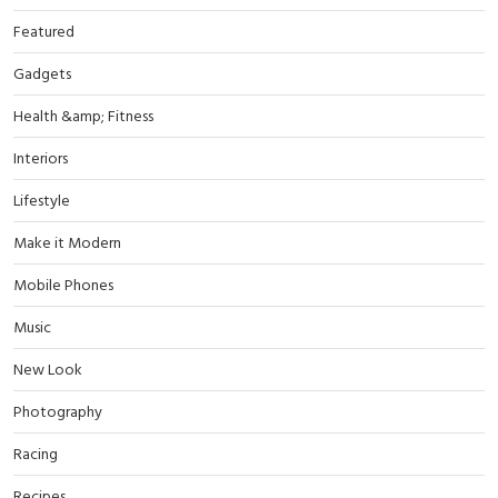
Featured
Gadgets
Health &amp; Fitness
Interiors
Lifestyle
Make it Modern
Mobile Phones
Music
New Look
Photography
Racing
Recipes