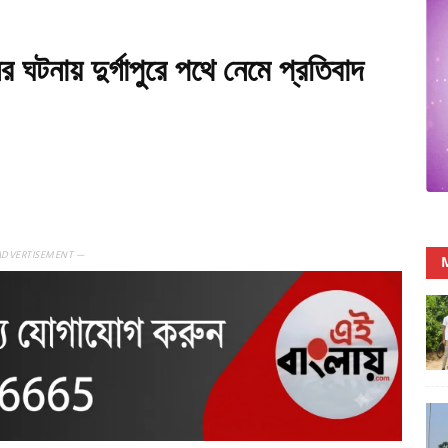
 ঘটনায় দুর্গাপুরে পথে নেমে প্রতিবাদ
ADVERTISEMENT —