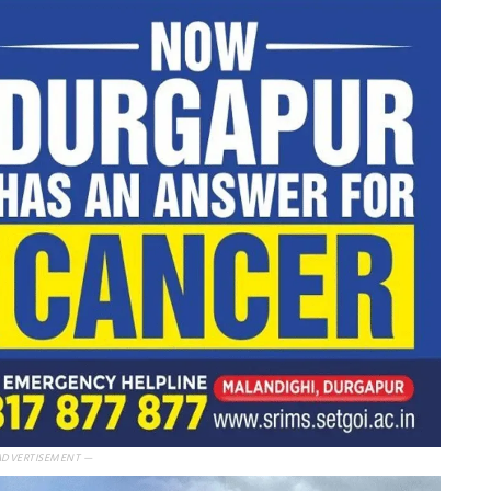
ADVERTISEMENT —