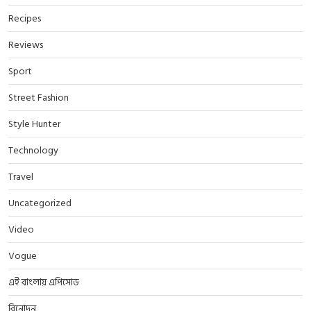
Recipes
Reviews
Sport
Street Fashion
Style Hunter
Technology
Travel
Uncategorized
Video
Vogue
এই বাংলায় এপিসোড
বিনোদন