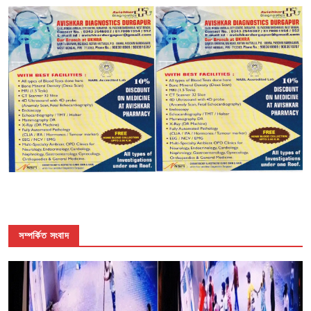
সম্পর্কিত সংবাদ