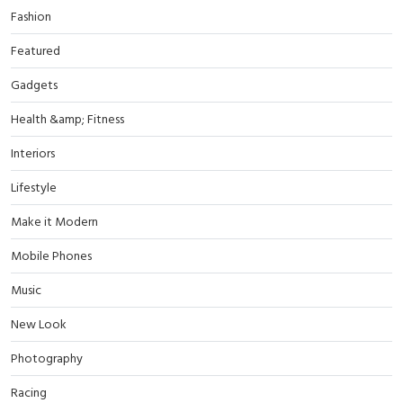
Fashion
Featured
Gadgets
Health &amp; Fitness
Interiors
Lifestyle
Make it Modern
Mobile Phones
Music
New Look
Photography
Racing