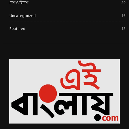
দেশ ও বিদেশ
39
Uncategorized
16
Featured
13