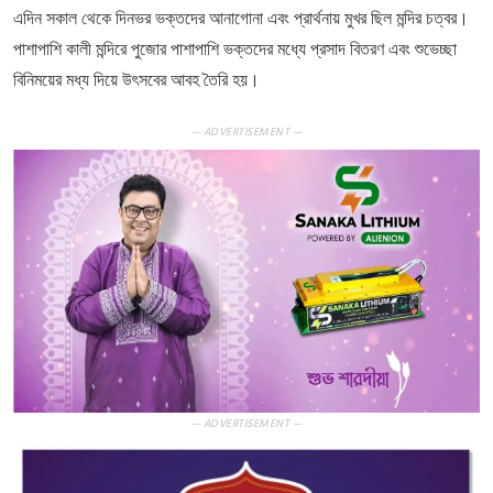
এদিন সকাল থেকে দিনভর ভক্তদের আনাগোনা এবং প্রার্থনায় মুখর ছিল মন্দির চত্বর।
পাশাপাশি কালী মন্দিরে পুজোর পাশাপাশি ভক্তদের মধ্যে প্রসাদ বিতরণ এবং শুভেচ্ছা
বিনিময়ের মধ্য দিয়ে উৎসবের আবহ তৈরি হয়।
— ADVERTISEMENT —
— ADVERTISEMENT —