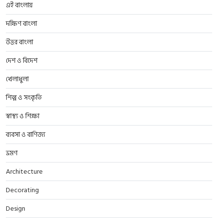
এই বাংলায়
দক্ষিণ বাংলা
উত্তর বাংলা
দেশ ও বিদেশ
খেলাধুলা
শিল্প ও সংকৃতি
স্বাস্থ্য ও শিক্ষা
ব্যবসা ও বাণিজ্য
ভ্রমণ
Architecture
Decorating
Design