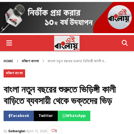
HOME
দক্ষিণ বাংলা
বাংলা নতুন বছরের শুরুতে ভিড়িঙ্গী কালী ব...
দক্ষিণ বাংলা
বাংলা নতুন বছরের শুরুতে ভিড়িঙ্গী কালী
বাড়িতে ব্যবসায়ী থেকে ভক্তদের ভিড়
Facebook
Twitter
WhatsApp
0
By
Eaibanglai
-
April 15, 2026