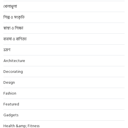
খেলাধুলা
শিল্প ও সংকৃতি
স্বাস্থ্য ও শিক্ষা
ব্যবসা ও বাণিজ্য
ভ্রমণ
Architecture
Decorating
Design
Fashion
Featured
Gadgets
Health &amp; Fitness