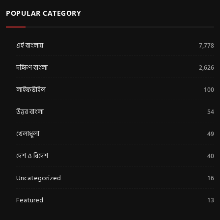
POPULAR CATEGORY
এই বাংলায়
7,778
দক্ষিণ বাংলা
2,626
লাইফস্টাইল
100
উত্তর বাংলা
54
খেলাধুলা
49
দেশ ও বিদেশ
40
Uncategorized
16
Featured
13