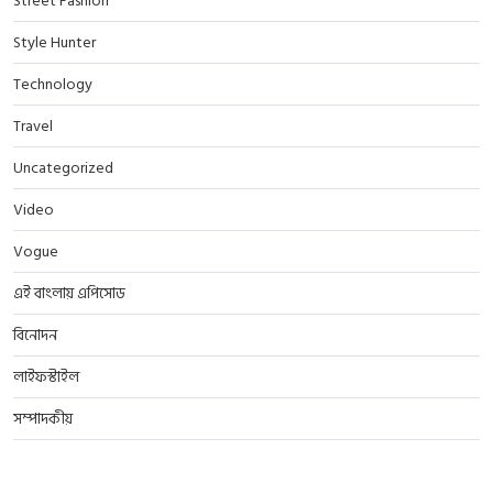
Street Fashion
Style Hunter
Technology
Travel
Uncategorized
Video
Vogue
এই বাংলায় এপিসোড
বিনোদন
লাইফস্টাইল
সম্পাদকীয়