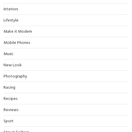
Interiors
Lifestyle
Make it Modern
Mobile Phones
Music
New Look
Photography
Racing
Recipes
Reviews
Sport