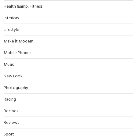
Health &amp; Fitness
Interiors
Lifestyle
Make it Modern
Mobile Phones
Music
New Look
Photography
Racing
Recipes
Reviews
Sport