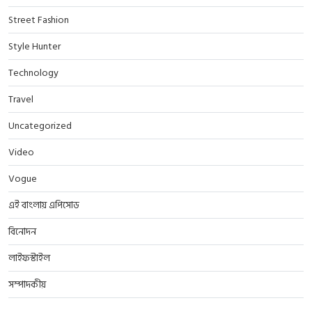
Street Fashion
Style Hunter
Technology
Travel
Uncategorized
Video
Vogue
এই বাংলায় এপিসোড
বিনোদন
লাইফস্টাইল
সম্পাদকীয়