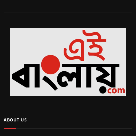
ABOUT US