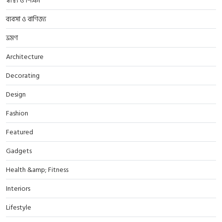
স্বাস্থ্য ও শিক্ষা
ব্যবসা ও বাণিজ্য
ভ্রমণ
Architecture
Decorating
Design
Fashion
Featured
Gadgets
Health &amp; Fitness
Interiors
Lifestyle