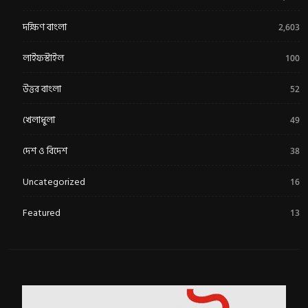
দক্ষিণ বাংলা
2,603
লাইফস্টাইল
100
উত্তর বাংলা
52
খেলাধুলা
49
দেশ ও বিদেশ
38
Uncategorized
16
Featured
13