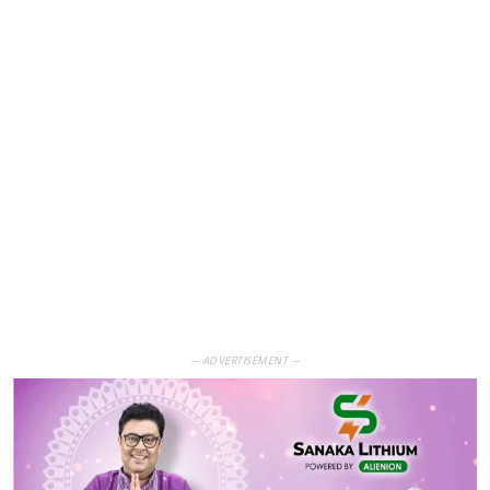
— ADVERTISEMENT —