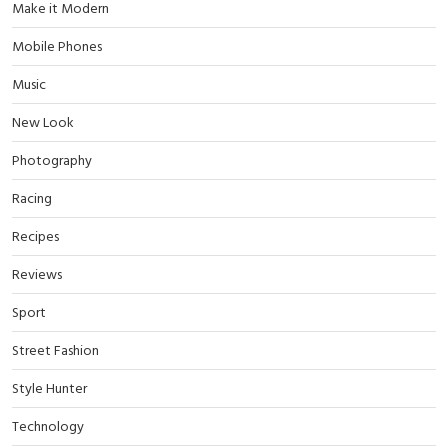
Make it Modern
Mobile Phones
Music
New Look
Photography
Racing
Recipes
Reviews
Sport
Street Fashion
Style Hunter
Technology