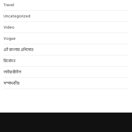
Travel
Uncategorized
Video
Vogue
এই বাংলায় এপিসোড
বিনোদন
লাইফস্টাইল
সম্পাদকীয়