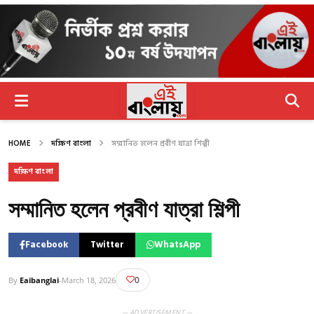
HOME
দক্ষিণ বাংলা
সম্মানিত হলেন প্রবীণ যাত্রা শিল্পী
দক্ষিণ বাংলা
সম্মানিত হলেন প্রবীণ যাত্রা শিল্পী
Facebook
Twitter
WhatsApp
0
By
Eaibanglai
-
March 18, 2026
— ADVERTISEMENT —