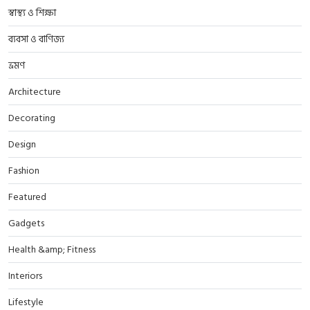
স্বাস্থ্য ও শিক্ষা
ব্যবসা ও বাণিজ্য
ভ্রমণ
Architecture
Decorating
Design
Fashion
Featured
Gadgets
Health &amp; Fitness
Interiors
Lifestyle