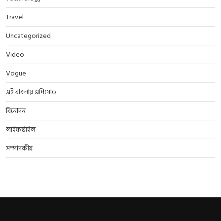
Travel
Uncategorized
Video
Vogue
এই বাংলায় এপিসোড
বিনোদন
লাইফস্টাইল
সম্পাদকীয়