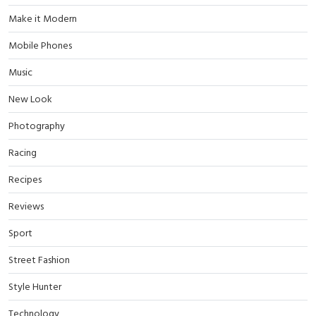
Make it Modern
Mobile Phones
Music
New Look
Photography
Racing
Recipes
Reviews
Sport
Street Fashion
Style Hunter
Technology