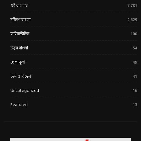
এই বাংলায়
7,781
দক্ষিণ বাংলা
2,629
লাইফস্টাইল
100
উত্তর বাংলা
54
খেলাধুলা
49
দেশ ও বিদেশ
41
Uncategorized
16
Featured
13