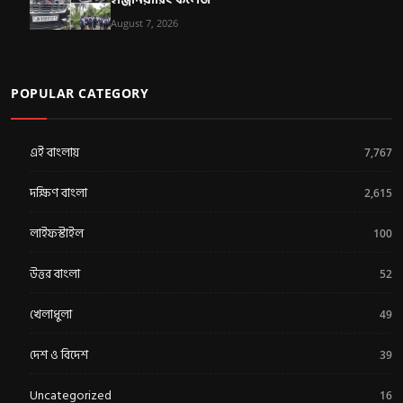
August 7, 2026
POPULAR CATEGORY
এই বাংলায়
7,767
দক্ষিণ বাংলা
2,615
লাইফস্টাইল
100
উত্তর বাংলা
52
খেলাধুলা
49
দেশ ও বিদেশ
39
Uncategorized
16