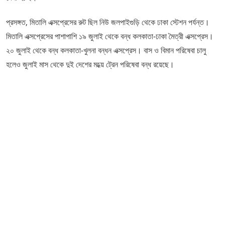
প্রসঙ্গত, মিতালি এক্সপ্রেসের রুট ছিল নিউ জলপাইগুড়ি থেকে ঢাকা স্টেশন পর্যন্ত।
মিতালি এক্সপ্রেসের পাশাপাশি ১৯ জুলাই থেকে বন্ধ কলকাতা-ঢাকা মৈত্রী এক্সপ্রেস।
২০ জুলাই থেকে বন্ধ কলকাতা-খুলনা বন্ধন এক্সপ্রেস। বাস ও বিমান পরিষেবা চালু
হলেও জুলাই মাস থেকে দুই দেশের মধ্য়ে ট্রেন পরিষেবা বন্ধ রয়েছে।