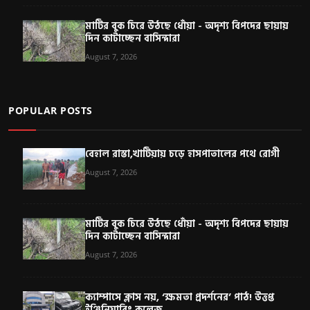
মাটির বুক চিরে উঠছে ধোঁয়া - অদৃশ্য বিপদের ছায়ায়
দিন কাটাচ্ছেন বাসিন্দারা
August 7, 2026
POPULAR POSTS
বেহাল রাস্তা,খাটিয়ায় চড়ে হাসপাতালের পথে রোগী
August 7, 2026
মাটির বুক চিরে উঠছে ধোঁয়া - অদৃশ্য বিপদের ছায়ায়
দিন কাটাচ্ছেন বাসিন্দারা
August 7, 2026
ক্যাম্পাসে ক্লাস নয়, ‘ক্ষমতা প্রদর্শনের’ পাঠ! উত্তপ্ত
ইঞ্জিনিয়ারিং কলেজ