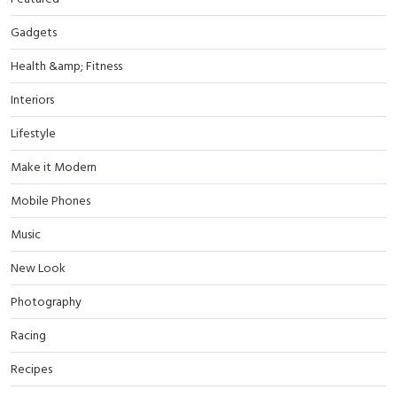
Gadgets
Health &amp; Fitness
Interiors
Lifestyle
Make it Modern
Mobile Phones
Music
New Look
Photography
Racing
Recipes