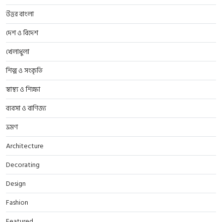
উত্তর বাংলা
দেশ ও বিদেশ
খেলাধুলা
শিল্প ও সংকৃতি
স্বাস্থ্য ও শিক্ষা
ব্যবসা ও বাণিজ্য
ভ্রমণ
Architecture
Decorating
Design
Fashion
Featured