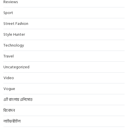
Reviews
Sport
Street Fashion
Style Hunter
Technology
Travel
Uncategorized
Video
Vogue
এই বাংলায় এপিসোড
বিনোদন
লাইফস্টাইল