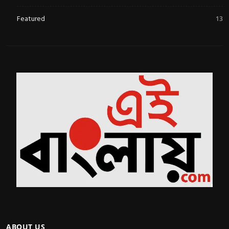
Featured
13
ABOUT US