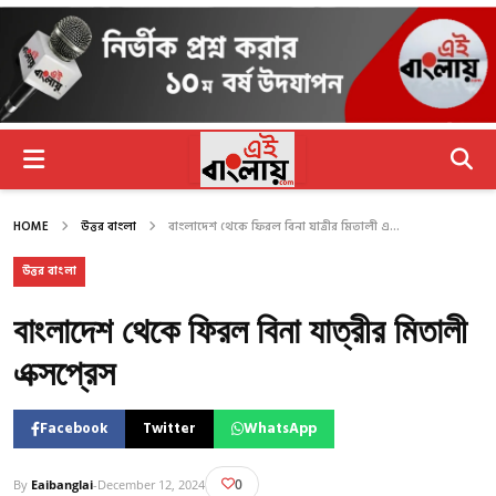
HOME
উত্তর বাংলা
বাংলাদেশ থেকে ফিরল বিনা যাত্রীর মিতালী এ...
উত্তর বাংলা
বাংলাদেশ থেকে ফিরল বিনা যাত্রীর মিতালী
এক্সপ্রেস
Facebook
Twitter
WhatsApp
0
By
Eaibanglai
-
December 12, 2024