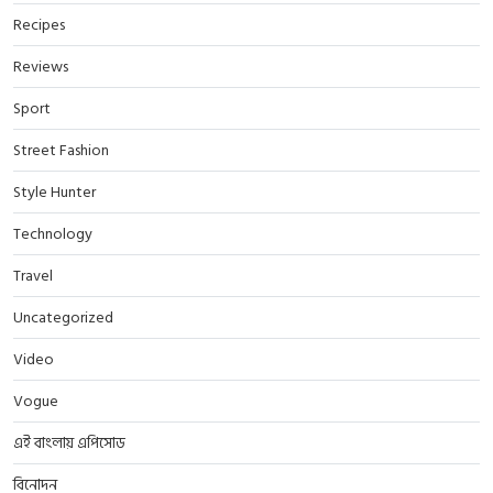
Recipes
Reviews
Sport
Street Fashion
Style Hunter
Technology
Travel
Uncategorized
Video
Vogue
এই বাংলায় এপিসোড
বিনোদন