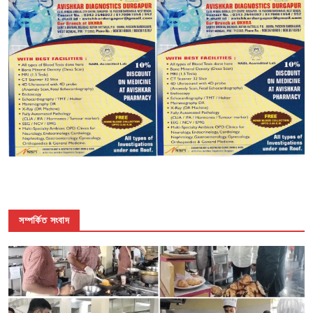
সম্পর্কিত সংবাদ