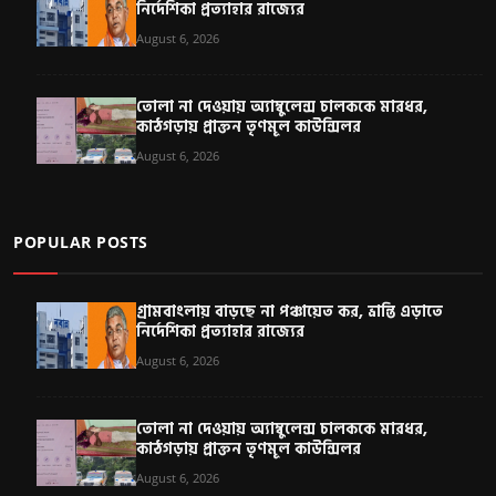
নির্দেশিকা প্রত্যাহার রাজ্যের
August 6, 2026
তোলা না দেওয়ায় অ্যাম্বুলেন্স চালককে মারধর,
কাঠগড়ায় প্রাক্তন তৃণমূল কাউন্সিলর
August 6, 2026
POPULAR POSTS
গ্রামবাংলায় বাড়ছে না পঞ্চায়েত কর, ভ্রান্তি এড়াতে
নির্দেশিকা প্রত্যাহার রাজ্যের
August 6, 2026
তোলা না দেওয়ায় অ্যাম্বুলেন্স চালককে মারধর,
কাঠগড়ায় প্রাক্তন তৃণমূল কাউন্সিলর
August 6, 2026