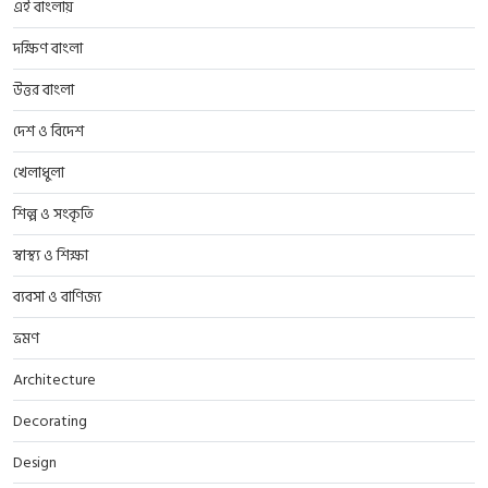
এই বাংলায়
দক্ষিণ বাংলা
উত্তর বাংলা
দেশ ও বিদেশ
খেলাধুলা
শিল্প ও সংকৃতি
স্বাস্থ্য ও শিক্ষা
ব্যবসা ও বাণিজ্য
ভ্রমণ
Architecture
Decorating
Design