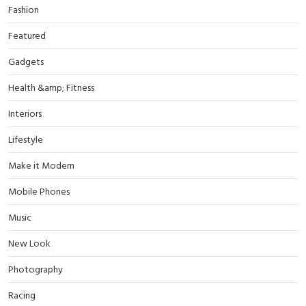
Fashion
Featured
Gadgets
Health &amp; Fitness
Interiors
Lifestyle
Make it Modern
Mobile Phones
Music
New Look
Photography
Racing