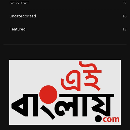
দেশ ও বিদেশ
39
Uncategorized
16
Featured
13