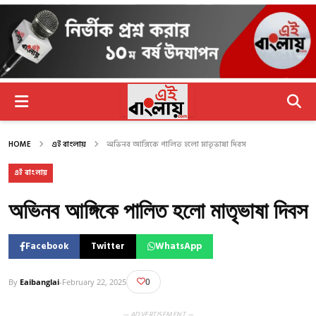
HOME
এই বাংলায়
অভিনব আঙ্গিকে পালিত হলো মাতৃভাষা দিবস
এই বাংলায়
অভিনব আঙ্গিকে পালিত হলো মাতৃভাষা দিবস
Facebook
Twitter
WhatsApp
0
By
Eaibanglai
-
February 22, 2025
— ADVERTISEMENT —