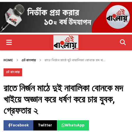
HOME
এই বাংলায়
রাতে নির্জন মাঠে দুই নাবালিকা বোনকে মদ খ...
এই বাংলায়
রাতে নির্জন মাঠে দুই নাবালিকা বোনকে মদ
খাইয়ে অজ্ঞান করে ধর্ষণ করে চার যুবক,
গ্রেফতার ২
Facebook
Twitter
WhatsApp