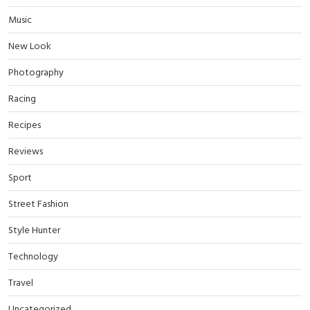
Music
New Look
Photography
Racing
Recipes
Reviews
Sport
Street Fashion
Style Hunter
Technology
Travel
Uncategorized