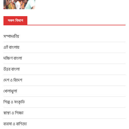
সকল বিভাগ
সম্পাদকীয়
এই বাংলায়
দক্ষিণ বাংলা
উত্তর বাংলা
দেশ ও বিদেশ
খেলাধুলা
শিল্প ও সংকৃতি
স্বাস্থ্য ও শিক্ষা
ব্যবসা ও বাণিজ্য