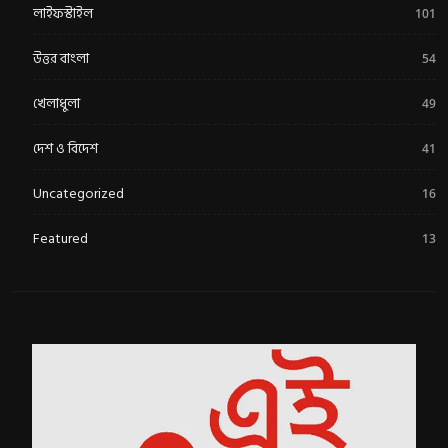
লাইফস্টাইল
101
উত্তর বাংলা
54
খেলাধুলা
49
দেশ ও বিদেশ
41
Uncategorized
16
Featured
13