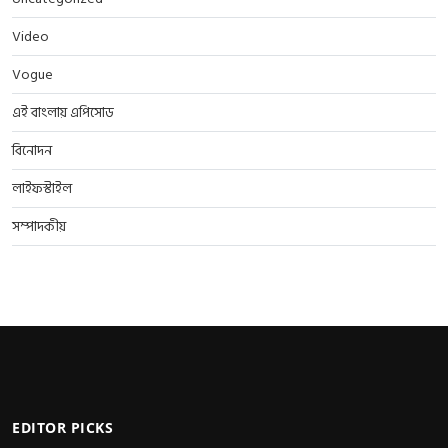
Video
Vogue
এই বাংলায় এপিসোড
বিনোদন
লাইফস্টাইল
সম্পাদকীয়
EDITOR PICKS