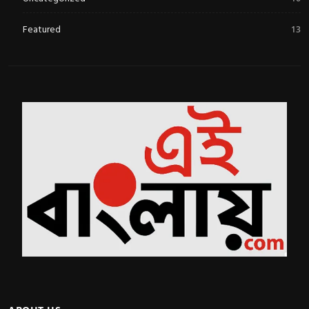
Featured
13