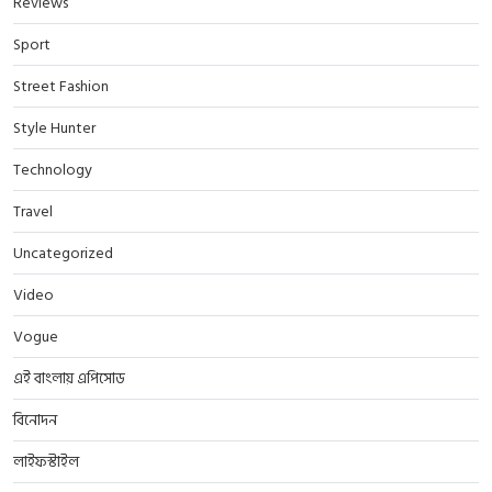
Reviews
Sport
Street Fashion
Style Hunter
Technology
Travel
Uncategorized
Video
Vogue
এই বাংলায় এপিসোড
বিনোদন
লাইফস্টাইল