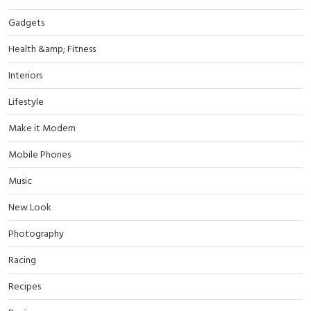
Gadgets
Health &amp; Fitness
Interiors
Lifestyle
Make it Modern
Mobile Phones
Music
New Look
Photography
Racing
Recipes