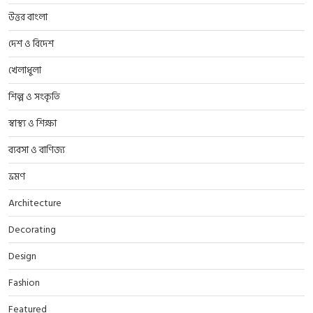
উত্তর বাংলা
দেশ ও বিদেশ
খেলাধুলা
শিল্প ও সংকৃতি
স্বাস্থ্য ও শিক্ষা
ব্যবসা ও বাণিজ্য
ভ্রমণ
Architecture
Decorating
Design
Fashion
Featured