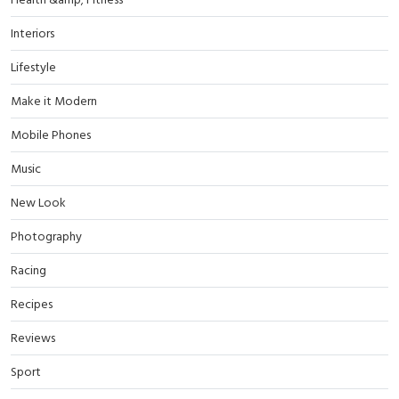
Interiors
Lifestyle
Make it Modern
Mobile Phones
Music
New Look
Photography
Racing
Recipes
Reviews
Sport