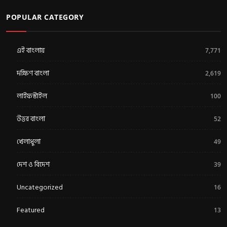
POPULAR CATEGORY
এই বাংলায়
7,771
দক্ষিণ বাংলা
2,619
লাইফস্টাইল
100
উত্তর বাংলা
52
খেলাধুলা
49
দেশ ও বিদেশ
39
Uncategorized
16
Featured
13