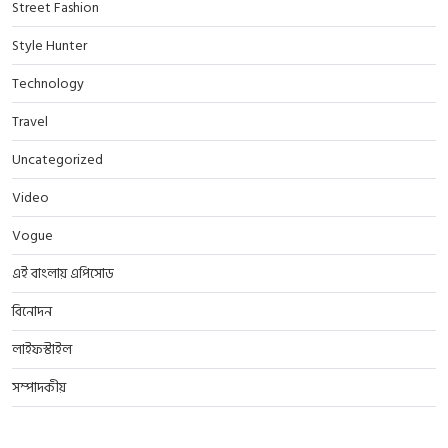
Street Fashion
Style Hunter
Technology
Travel
Uncategorized
Video
Vogue
এই বাংলায় এপিসোড
বিনোদন
লাইফস্টাইল
সম্পাদকীয়