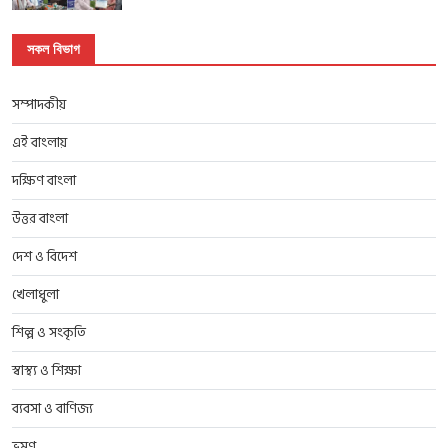
সকল বিভাগ
সম্পাদকীয়
এই বাংলায়
দক্ষিণ বাংলা
উত্তর বাংলা
দেশ ও বিদেশ
খেলাধুলা
শিল্প ও সংকৃতি
স্বাস্থ্য ও শিক্ষা
ব্যবসা ও বাণিজ্য
ভ্রমণ