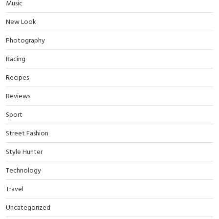
Music
New Look
Photography
Racing
Recipes
Reviews
Sport
Street Fashion
Style Hunter
Technology
Travel
Uncategorized