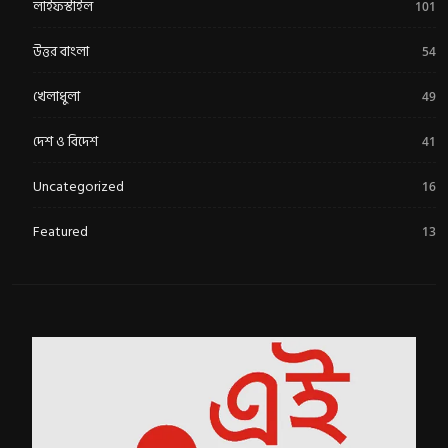
লাইফস্টাইল
101
উত্তর বাংলা
54
খেলাধুলা
49
দেশ ও বিদেশ
41
Uncategorized
16
Featured
13