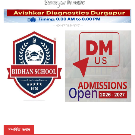
— ADVERTISEMENT —
সম্পর্কিত সংবাদ