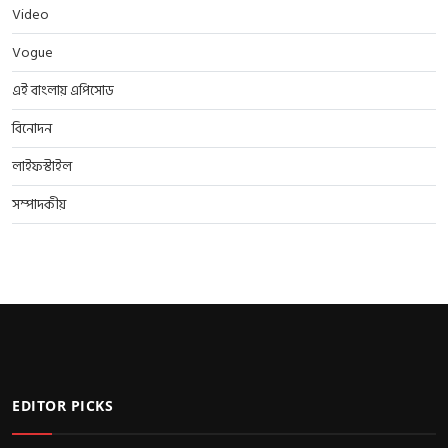
Video
Vogue
এই বাংলায় এপিসোড
বিনোদন
লাইফস্টাইল
সম্পাদকীয়
EDITOR PICKS