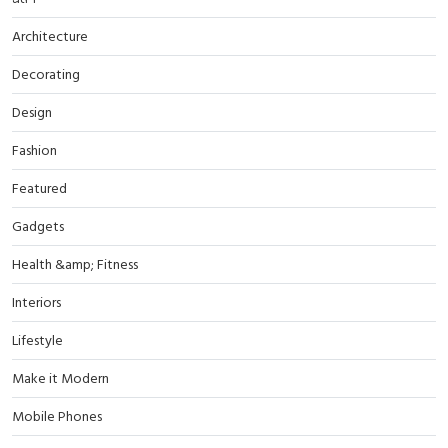
Architecture
Decorating
Design
Fashion
Featured
Gadgets
Health &amp; Fitness
Interiors
Lifestyle
Make it Modern
Mobile Phones