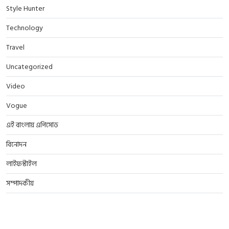
Style Hunter
Technology
Travel
Uncategorized
Video
Vogue
এই বাংলায় এপিসোড
বিনোদন
লাইফস্টাইল
সম্পাদকীয়