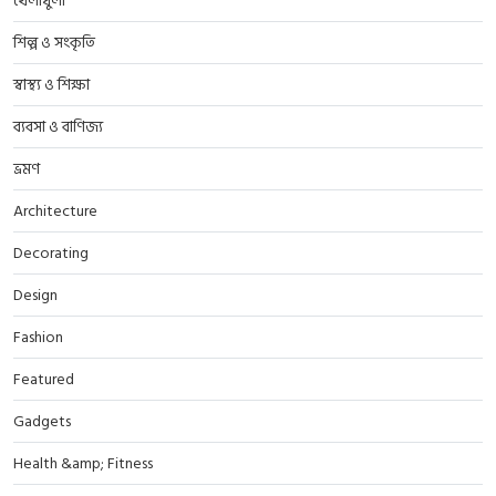
খেলাধুলা
শিল্প ও সংকৃতি
স্বাস্থ্য ও শিক্ষা
ব্যবসা ও বাণিজ্য
ভ্রমণ
Architecture
Decorating
Design
Fashion
Featured
Gadgets
Health &amp; Fitness