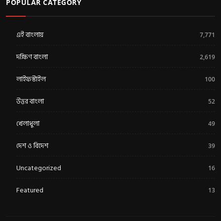
POPULAR CATEGORY
এই বাংলায়
7,771
দক্ষিণ বাংলা
2,619
লাইফস্টাইল
100
উত্তর বাংলা
52
খেলাধুলা
49
দেশ ও বিদেশ
39
Uncategorized
16
Featured
13