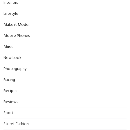
Interiors
Lifestyle
Make it Modern
Mobile Phones
Music
New Look
Photography
Racing
Recipes
Reviews
Sport
Street Fashion