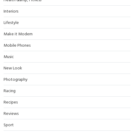
Interiors
Lifestyle
Make it Modern
Mobile Phones
Music
New Look
Photography
Racing
Recipes
Reviews
Sport