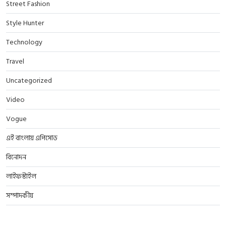
Street Fashion
Style Hunter
Technology
Travel
Uncategorized
Video
Vogue
এই বাংলায় এপিসোড
বিনোদন
লাইফস্টাইল
সম্পাদকীয়