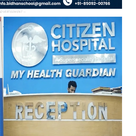
ADVERTISEMENT —