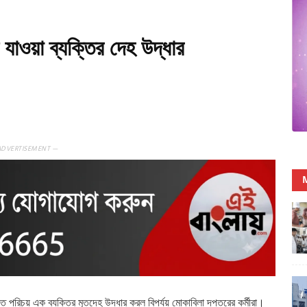
যাওয়া ব্যক্তির দেহ উদ্ধার
ADVERTISEMENT —
 পরিচয় এক ব্যক্তির মৃতদেহ উদ্ধার করল বিপর্যয় মোকাবিলা দপ্তরের কর্মীরা।