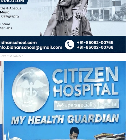
ADVERTISEMENT —