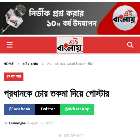
HOME
এই বাংলায়
প্রধানকে চোর তকমা দিয়ে পোস্টার
এই বাংলায়
প্রধানকে চোর তকমা দিয়ে পোস্টার
Facebook
Twitter
WhatsApp
By
Eaibanglai
-
August 10, 2022
— ADVERTISEMENT —