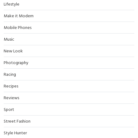
Lifestyle
Make it Modern
Mobile Phones
Music
New Look
Photography
Racing
Recipes
Reviews
Sport
Street Fashion
Style Hunter