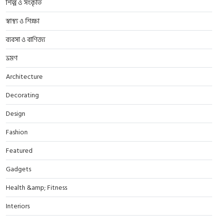
শিল্প ও সংকৃতি
স্বাস্থ্য ও শিক্ষা
ব্যবসা ও বাণিজ্য
ভ্রমণ
Architecture
Decorating
Design
Fashion
Featured
Gadgets
Health &amp; Fitness
Interiors