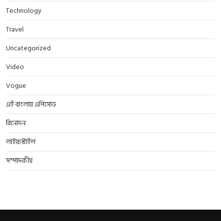
Technology
Travel
Uncategorized
Video
Vogue
এই বাংলায় এপিসোড
বিনোদন
লাইফস্টাইল
সম্পাদকীয়