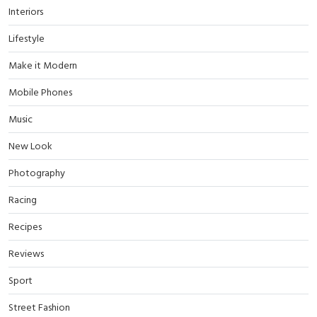
Interiors
Lifestyle
Make it Modern
Mobile Phones
Music
New Look
Photography
Racing
Recipes
Reviews
Sport
Street Fashion