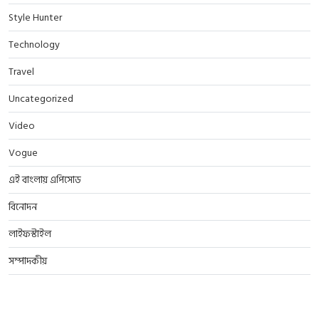
Style Hunter
Technology
Travel
Uncategorized
Video
Vogue
এই বাংলায় এপিসোড
বিনোদন
লাইফস্টাইল
সম্পাদকীয়