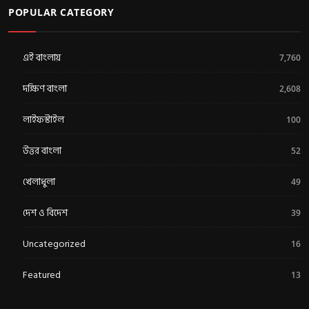
POPULAR CATEGORY
এই বাংলায়
7,760
দক্ষিণ বাংলা
2,608
লাইফস্টাইল
100
উত্তর বাংলা
52
খেলাধুলা
49
দেশ ও বিদেশ
39
Uncategorized
16
Featured
13