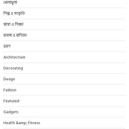
খেলাধুলা
শিল্প ও সংকৃতি
স্বাস্থ্য ও শিক্ষা
ব্যবসা ও বাণিজ্য
ভ্রমণ
Architecture
Decorating
Design
Fashion
Featured
Gadgets
Health &amp; Fitness