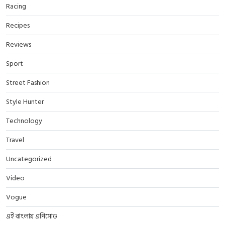
Racing
Recipes
Reviews
Sport
Street Fashion
Style Hunter
Technology
Travel
Uncategorized
Video
Vogue
এই বাংলায় এপিসোড