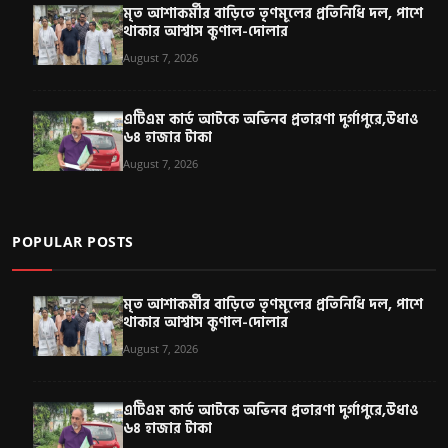
মৃত আশাকর্মীর বাড়িতে তৃণমূলের প্রতিনিধি দল, পাশে
থাকার আশ্বাস কুণাল-দোলার
August 7, 2026
এটিএম কার্ড আটকে অভিনব প্রতারণা দুর্গাপুরে,উধাও
৬৪ হাজার টাকা
August 7, 2026
POPULAR POSTS
মৃত আশাকর্মীর বাড়িতে তৃণমূলের প্রতিনিধি দল, পাশে
থাকার আশ্বাস কুণাল-দোলার
August 7, 2026
এটিএম কার্ড আটকে অভিনব প্রতারণা দুর্গাপুরে,উধাও
৬৪ হাজার টাকা