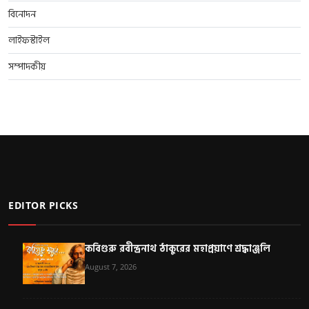
বিনোদন
লাইফস্টাইল
সম্পাদকীয়
EDITOR PICKS
কবিগুরু রবীন্দ্রনাথ ঠাকুরের মহাপ্রয়াণে শ্রদ্ধাঞ্জলি
August 7, 2026