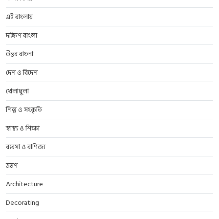
এই বাংলায়
দক্ষিণ বাংলা
উত্তর বাংলা
দেশ ও বিদেশ
খেলাধুলা
শিল্প ও সংকৃতি
স্বাস্থ্য ও শিক্ষা
ব্যবসা ও বাণিজ্য
ভ্রমণ
Architecture
Decorating