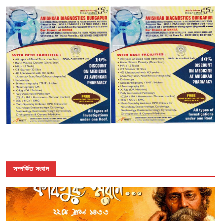
সম্পর্কিত সংবাদ