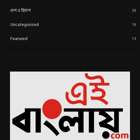
দেশ ও বিদেশ
39
Uncategorized
16
Featured
13