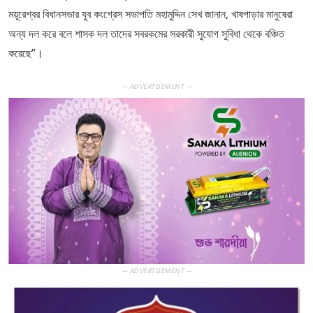
ময়ূরেশ্বর বিধানসভার যুব কংগ্রেস সভাপতি মহামুদ্দিন সেখ জানান, খাষপাড়ার মানুষেরা
অন্য দল করে বলে শাসক দল তাদের সবরকমের সরকারী সুযোগ সুবিধা থেকে বঞ্চিত
করেছে”।
— ADVERTISEMENT —
— ADVERTISEMENT —