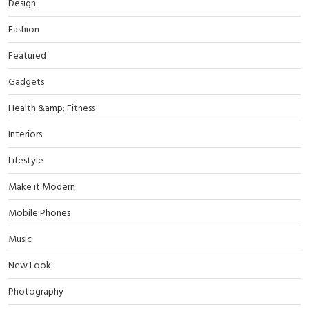
Design
Fashion
Featured
Gadgets
Health &amp; Fitness
Interiors
Lifestyle
Make it Modern
Mobile Phones
Music
New Look
Photography