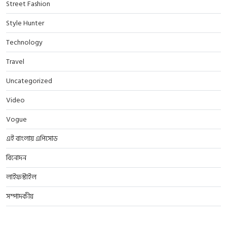
Street Fashion
Style Hunter
Technology
Travel
Uncategorized
Video
Vogue
এই বাংলায় এপিসোড
বিনোদন
লাইফস্টাইল
সম্পাদকীয়