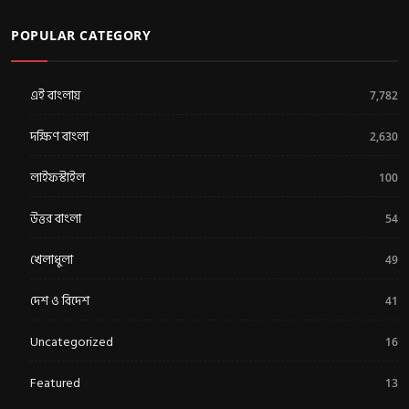
POPULAR CATEGORY
এই বাংলায়
7,782
দক্ষিণ বাংলা
2,630
লাইফস্টাইল
100
উত্তর বাংলা
54
খেলাধুলা
49
দেশ ও বিদেশ
41
Uncategorized
16
Featured
13