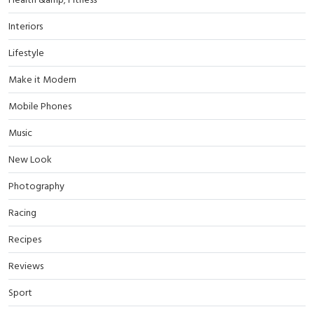
Interiors
Lifestyle
Make it Modern
Mobile Phones
Music
New Look
Photography
Racing
Recipes
Reviews
Sport