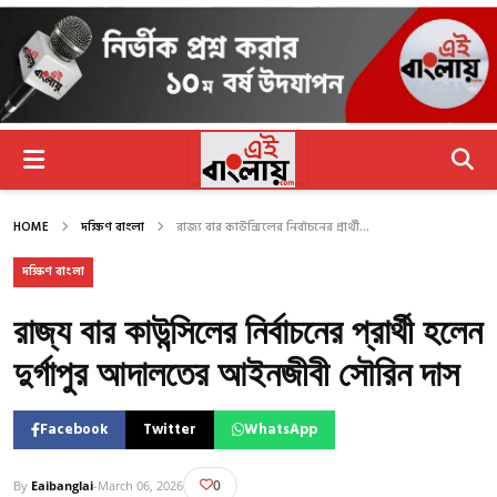
HOME
দক্ষিণ বাংলা
রাজ্য বার কাউন্সিলের নির্বাচনের প্রার্থী...
দক্ষিণ বাংলা
রাজ্য বার কাউন্সিলের নির্বাচনের প্রার্থী হলেন
দুর্গাপুর আদালতের আইনজীবী সৌরিন দাস
Facebook
Twitter
WhatsApp
0
By
Eaibanglai
-
March 06, 2026