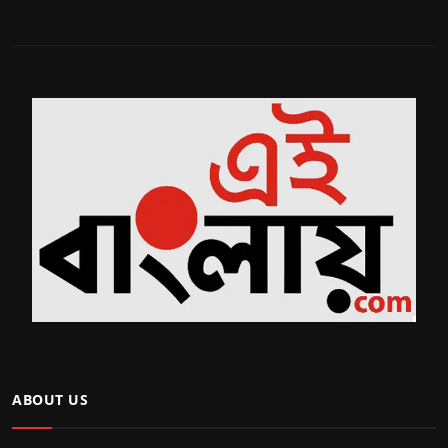
ABOUT US