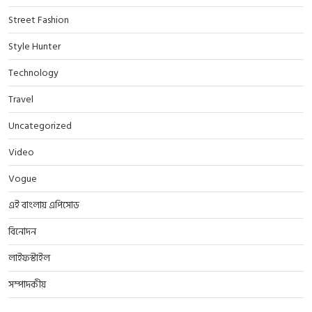
Street Fashion
Style Hunter
Technology
Travel
Uncategorized
Video
Vogue
এই বাংলায় এপিসোড
বিনোদন
লাইফস্টাইল
সম্পাদকীয়