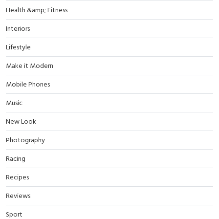
Health &amp; Fitness
Interiors
Lifestyle
Make it Modern
Mobile Phones
Music
New Look
Photography
Racing
Recipes
Reviews
Sport