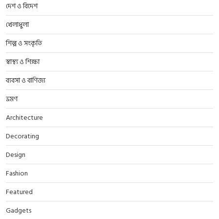
দেশ ও বিদেশ
খেলাধুলা
শিল্প ও সংকৃতি
স্বাস্থ্য ও শিক্ষা
ব্যবসা ও বাণিজ্য
ভ্রমণ
Architecture
Decorating
Design
Fashion
Featured
Gadgets