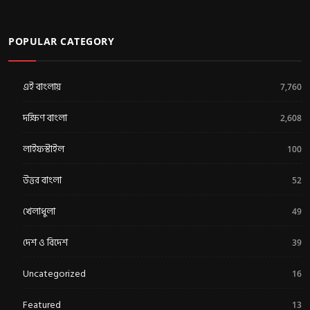
POPULAR CATEGORY
এই বাংলায়
7,760
দক্ষিণ বাংলা
2,608
লাইফস্টাইল
100
উত্তর বাংলা
52
খেলাধুলা
49
দেশ ও বিদেশ
39
Uncategorized
16
Featured
13