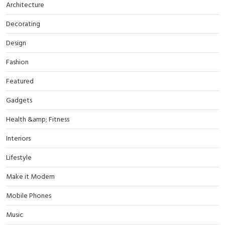
Architecture
Decorating
Design
Fashion
Featured
Gadgets
Health &amp; Fitness
Interiors
Lifestyle
Make it Modern
Mobile Phones
Music