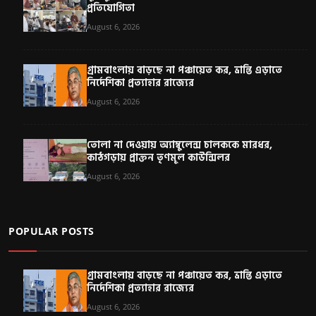
প্রতিযোগিতা
August 6, 2026
গ্রামবাংলায় বাড়ছে না পঞ্চায়েত কর, ভ্রান্তি এড়াতে
নির্দেশিকা প্রত্যাহার রাজ্যের
August 6, 2026
তোলা না দেওয়ায় অ্যাম্বুলেন্স চালককে মারধর,
কাঠগড়ায় প্রাক্তন তৃণমূল কাউন্সিলর
August 6, 2026
POPULAR POSTS
গ্রামবাংলায় বাড়ছে না পঞ্চায়েত কর, ভ্রান্তি এড়াতে
নির্দেশিকা প্রত্যাহার রাজ্যের
August 6, 2026