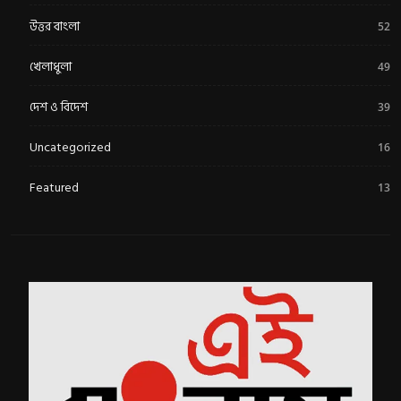
উত্তর বাংলা
52
খেলাধুলা
49
দেশ ও বিদেশ
39
Uncategorized
16
Featured
13