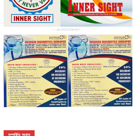
— ADVERTISEMENT —
সম্পর্কিত সংবাদ