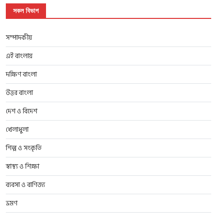
সকল বিভাগ
সম্পাদকীয়
এই বাংলায়
দক্ষিণ বাংলা
উত্তর বাংলা
দেশ ও বিদেশ
খেলাধুলা
শিল্প ও সংকৃতি
স্বাস্থ্য ও শিক্ষা
ব্যবসা ও বাণিজ্য
ভ্রমণ