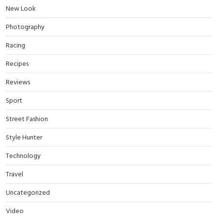
New Look
Photography
Racing
Recipes
Reviews
Sport
Street Fashion
Style Hunter
Technology
Travel
Uncategorized
Video