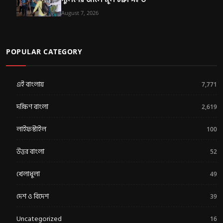
August 7, 2026
POPULAR CATEGORY
এই বাংলায়
7,771
দক্ষিণ বাংলা
2,619
লাইফস্টাইল
100
উত্তর বাংলা
52
খেলাধুলা
49
দেশ ও বিদেশ
39
Uncategorized
16