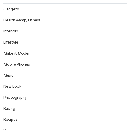
Gadgets
Health &amp; Fitness
Interiors
Lifestyle
Make it Modern
Mobile Phones
Music
New Look
Photography
Racing
Recipes