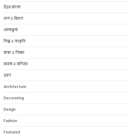
উত্তর বাংলা
দেশ ও বিদেশ
খেলাধুলা
শিল্প ও সংকৃতি
স্বাস্থ্য ও শিক্ষা
ব্যবসা ও বাণিজ্য
ভ্রমণ
Architecture
Decorating
Design
Fashion
Featured