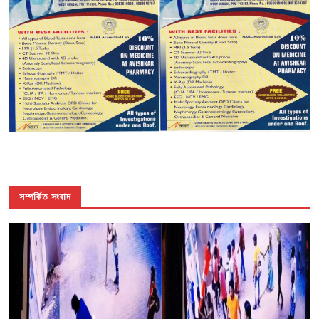
সম্পর্কিত সংবাদ