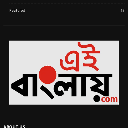
Featured
13
ABOUT US