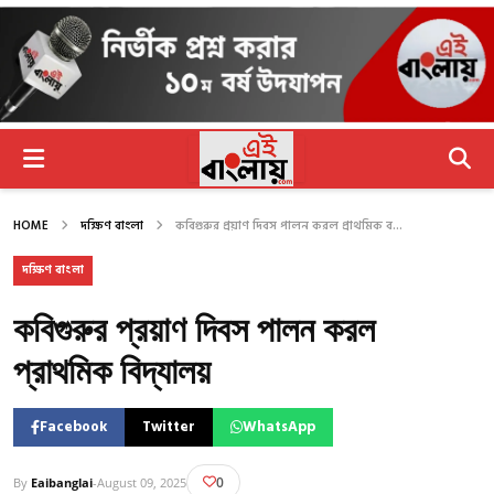
HOME
দক্ষিণ বাংলা
কবিগুরুর প্রয়াণ দিবস পালন করল প্রাথমিক ব...
দক্ষিণ বাংলা
কবিগুরুর প্রয়াণ দিবস পালন করল
প্রাথমিক বিদ্যালয়
Facebook
Twitter
WhatsApp
0
By
Eaibanglai
-
August 09, 2025