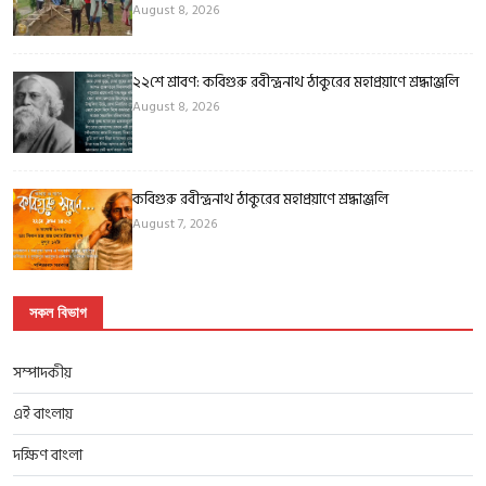
August 8, 2026
২২শে শ্রাবণ: কবিগুরু রবীন্দ্রনাথ ঠাকুরের মহাপ্রয়াণে শ্রদ্ধাঞ্জলি
August 8, 2026
কবিগুরু রবীন্দ্রনাথ ঠাকুরের মহাপ্রয়াণে শ্রদ্ধাঞ্জলি
August 7, 2026
সকল বিভাগ
সম্পাদকীয়
এই বাংলায়
দক্ষিণ বাংলা