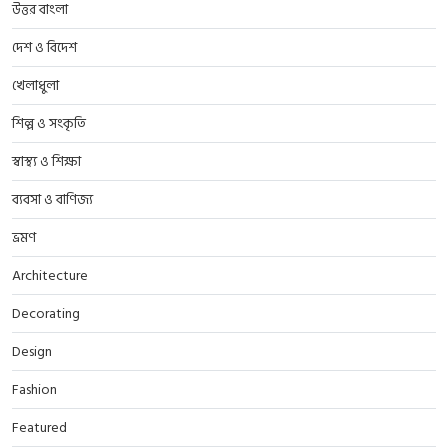
উত্তর বাংলা
দেশ ও বিদেশ
খেলাধুলা
শিল্প ও সংকৃতি
স্বাস্থ্য ও শিক্ষা
ব্যবসা ও বাণিজ্য
ভ্রমণ
Architecture
Decorating
Design
Fashion
Featured