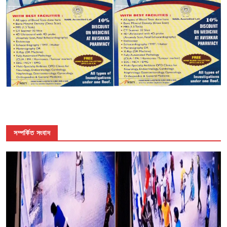
সম্পর্কিত সংবাদ