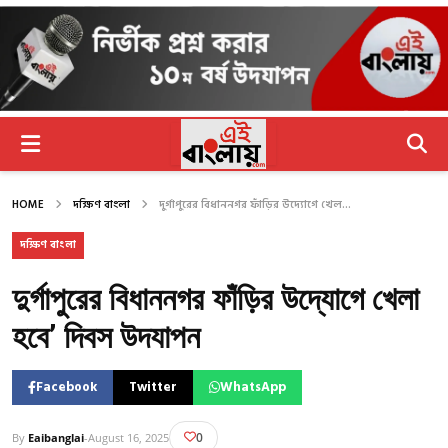
HOME
দক্ষিণ বাংলা
দুর্গাপুরের বিধাননগর ফাঁড়ির উদ্যোগে খেল...
দক্ষিণ বাংলা
দুর্গাপুরের বিধাননগর ফাঁড়ির উদ্যোগে খেলা
হবে’ দিবস উদযাপন
Facebook
Twitter
WhatsApp
0
By
Eaibanglai
-
August 16, 2025