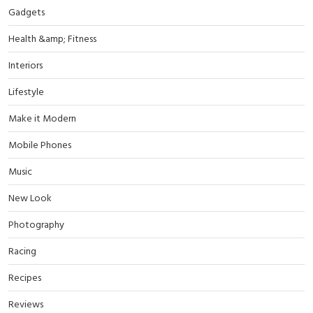
Gadgets
Health &amp; Fitness
Interiors
Lifestyle
Make it Modern
Mobile Phones
Music
New Look
Photography
Racing
Recipes
Reviews