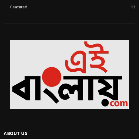
Featured
13
ABOUT US