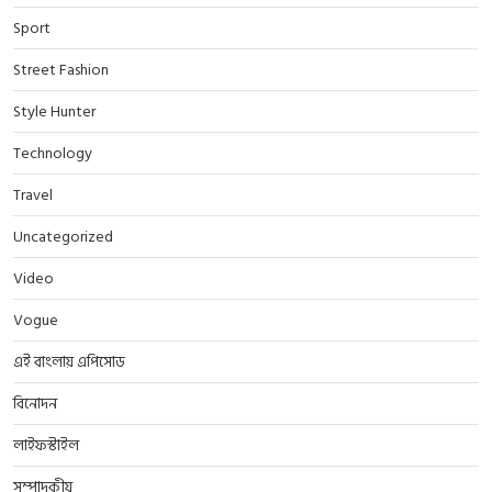
Sport
Street Fashion
Style Hunter
Technology
Travel
Uncategorized
Video
Vogue
এই বাংলায় এপিসোড
বিনোদন
লাইফস্টাইল
সম্পাদকীয়