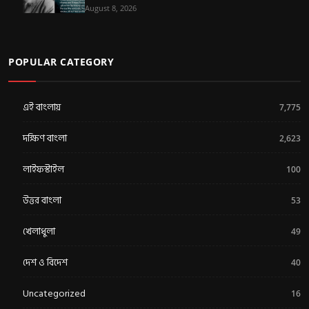
August 8, 2026
POPULAR CATEGORY
এই বাংলায়
7,775
দক্ষিণ বাংলা
2,623
লাইফস্টাইল
100
উত্তর বাংলা
53
খেলাধুলা
49
দেশ ও বিদেশ
40
Uncategorized
16