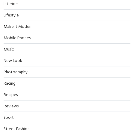
Interiors
Lifestyle
Make it Modern
Mobile Phones
Music
New Look
Photography
Racing
Recipes
Reviews
Sport
Street Fashion