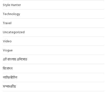
Style Hunter
Technology
Travel
Uncategorized
Video
Vogue
এই বাংলায় এপিসোড
বিনোদন
লাইফস্টাইল
সম্পাদকীয়