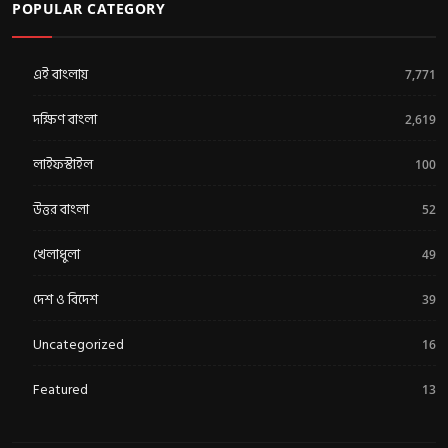
POPULAR CATEGORY
এই বাংলায়
7,771
দক্ষিণ বাংলা
2,619
লাইফস্টাইল
100
উত্তর বাংলা
52
খেলাধুলা
49
দেশ ও বিদেশ
39
Uncategorized
16
Featured
13