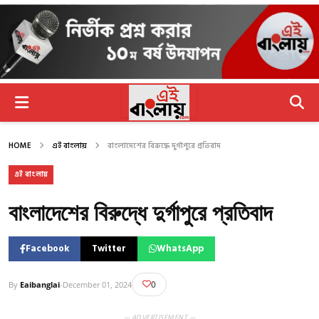
HOME
এই বাংলায়
বাংলাদেশের বিরুদ্ধে দুর্গাপুরে প্রতিবাদ
এই বাংলায়
বাংলাদেশের বিরুদ্ধে দুর্গাপুরে প্রতিবাদ
Facebook
Twitter
WhatsApp
0
By
Eaibanglai
-
December 01, 2024
— ADVERTISEMENT —