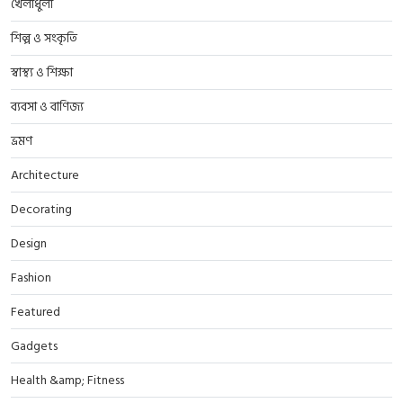
খেলাধুলা
শিল্প ও সংকৃতি
স্বাস্থ্য ও শিক্ষা
ব্যবসা ও বাণিজ্য
ভ্রমণ
Architecture
Decorating
Design
Fashion
Featured
Gadgets
Health &amp; Fitness