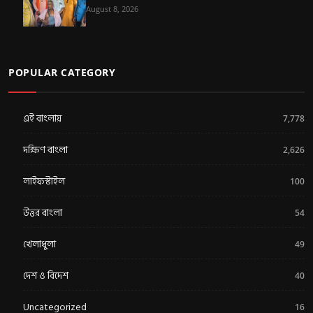
August 8, 2026
POPULAR CATEGORY
এই বাংলায়
7,778
দক্ষিণ বাংলা
2,626
লাইফস্টাইল
100
উত্তর বাংলা
54
খেলাধুলা
49
দেশ ও বিদেশ
40
Uncategorized
16