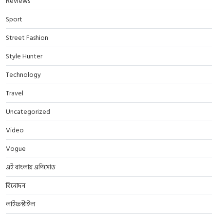
Reviews
Sport
Street Fashion
Style Hunter
Technology
Travel
Uncategorized
Video
Vogue
এই বাংলায় এপিসোড
বিনোদন
লাইফস্টাইল