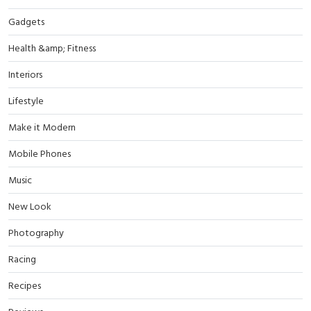
Gadgets
Health &amp; Fitness
Interiors
Lifestyle
Make it Modern
Mobile Phones
Music
New Look
Photography
Racing
Recipes