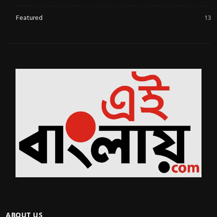
Featured
13
ABOUT US