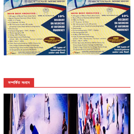
সম্পর্কিত সংবাদ