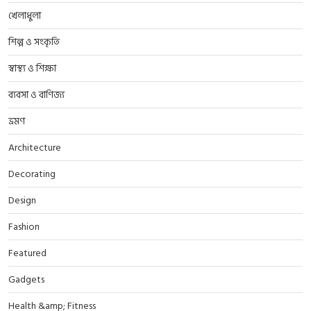
খেলাধুলা
শিল্প ও সংকৃতি
স্বাস্থ্য ও শিক্ষা
ব্যবসা ও বাণিজ্য
ভ্রমণ
Architecture
Decorating
Design
Fashion
Featured
Gadgets
Health &amp; Fitness