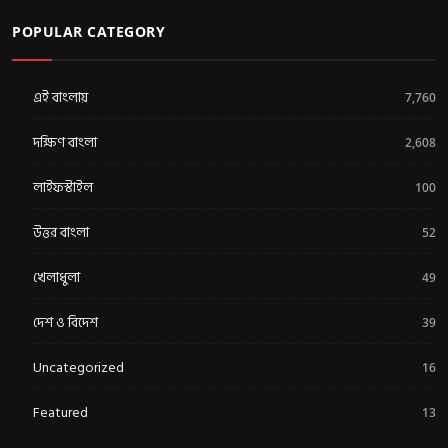
POPULAR CATEGORY
এই বাংলায়
7,760
দক্ষিণ বাংলা
2,608
লাইফস্টাইল
100
উত্তর বাংলা
52
খেলাধুলা
49
দেশ ও বিদেশ
39
Uncategorized
16
Featured
13