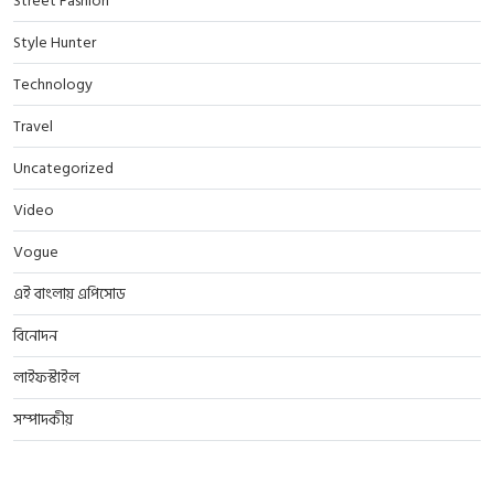
Street Fashion
Style Hunter
Technology
Travel
Uncategorized
Video
Vogue
এই বাংলায় এপিসোড
বিনোদন
লাইফস্টাইল
সম্পাদকীয়