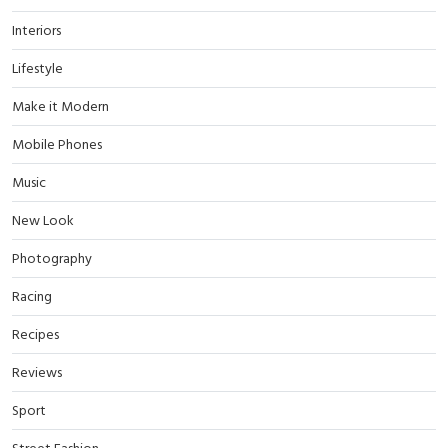
Interiors
Lifestyle
Make it Modern
Mobile Phones
Music
New Look
Photography
Racing
Recipes
Reviews
Sport