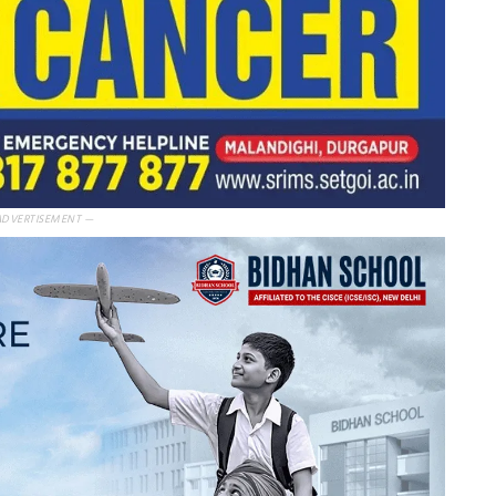
ADVERTISEMENT —