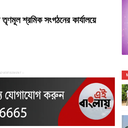
তৃণমূল শ্রমিক সংগঠনের কার্যালয়ে
ADVERTISEMENT —