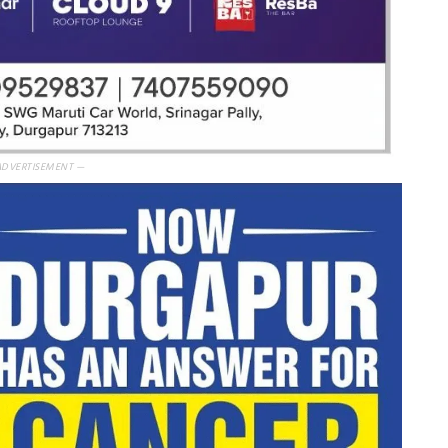
ADVERTISEMENT —