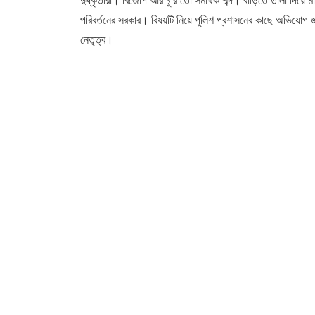
পরিবর্তনের সরকার। বিষয়টি নিয়ে পুলিশ প্রশাসনের কাছে অভিযোগ জ
নেতৃত্ব।